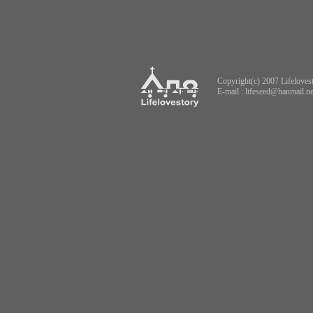
Copyright(c) 2007 Lifelovest
E-mail :
lifeseed@hanmail.ne