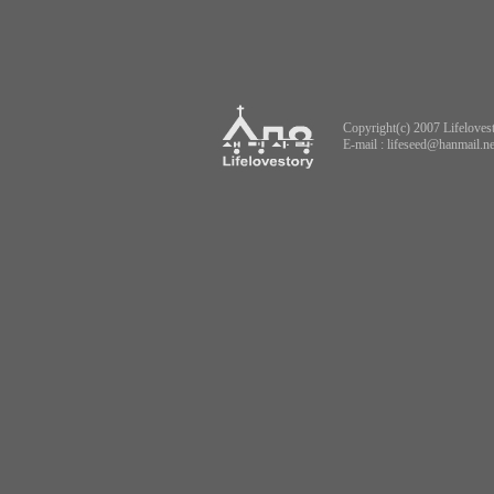
Copyright(c) 2007 Lifelovest
E-mail :
lifeseed@hanmail.ne