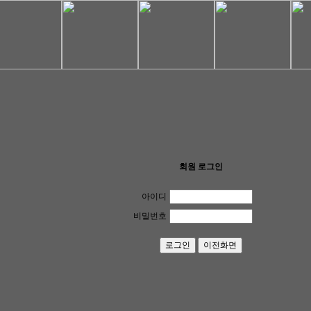
회원 로그인
아이디
비밀번호