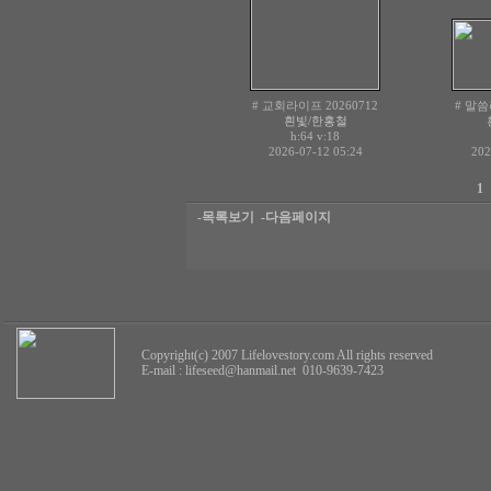
# 교회라이프 20260712
# 말씀
흰빛/한홍철
h:64
v:18
2026-07-12 05:24
202
1
-목록보기
-다음페이지
Copyright(c) 2007 Lifelovestory.com All rights reserved
E-mail :
lifeseed@hanmail.net
010-9639-7423