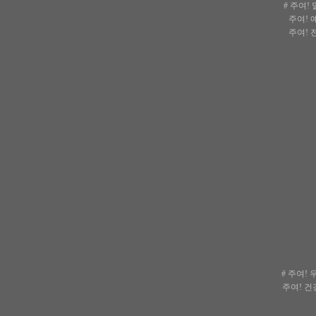
# 주여
주여! 
주여! 
# 주여!
주여! 건