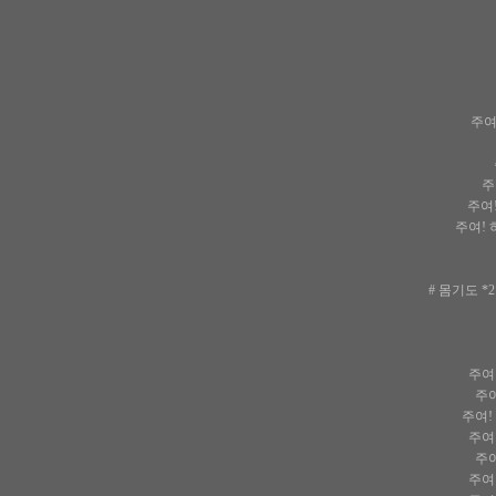
주여
주
주여
주여!
# 몸기도 
주여
주여
주여!
주여
주여
주여