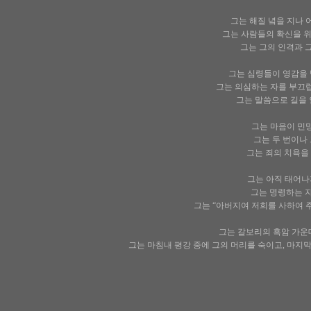
그는 해질 녘을 지나 
그는 사람들의 확신을 위
그는 그의 인격과 그
그는 심령들이 영감을 받
그는 의심하는 자를 부끄럽
그는 말씀으로 길을 
그는 마음이 민망하
그는 두 번이나 
그는 죄의 치욕을 
그는 아직 태어나
그는 명령하는 자
그는 “아버지여 저희를 사하여 주
그는 갈보리의 흑암 가운데서
그는 마침내 평강 중에 그의 머리를 숙이고, 마지막 