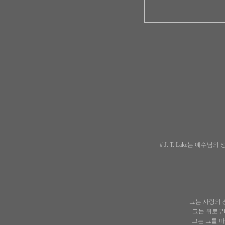
# J. T. Lake는 
그는 사랑의 
그는 위로부터
그는 그를 따