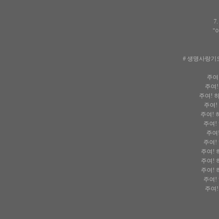
7
"
# 생명사랑기도
주여
주여!
주여! 
주여!
주여! 
주여!
주여
주여!
주여! 
주여! 
주여! 
주여!
주여!