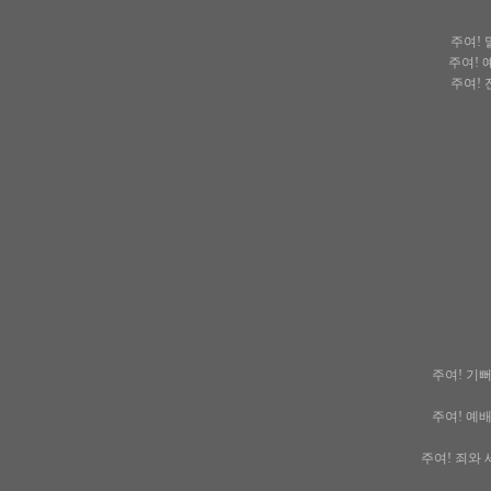
주여! 
주여! 
주여! 
주여! 기뻐
주여! 예배
주여! 죄와 