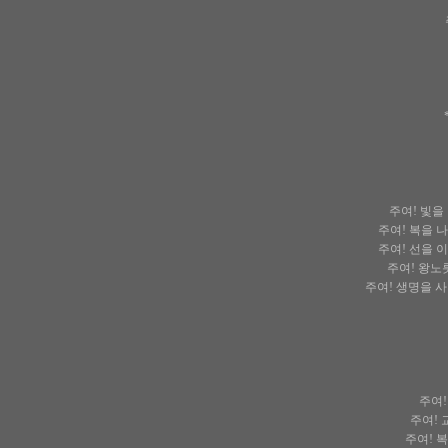
주여! 빛을
주여! 복을 
주여! 선을 
주여! 왕노
주여! 생명을 
주여!
주여! 
주여! 