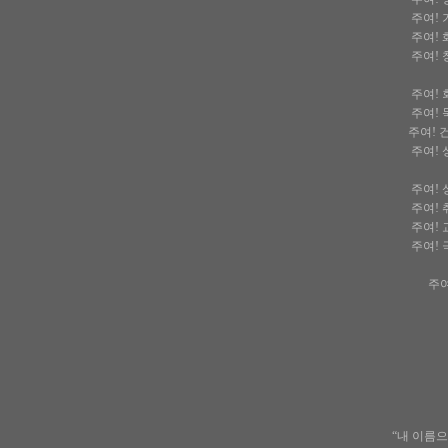
주여! 
주여! 
주여! 
주여! 
주여! 
주여! 
주여! 
주여! 
주여! 
주여! 
주여! 
주여
“내 이름으