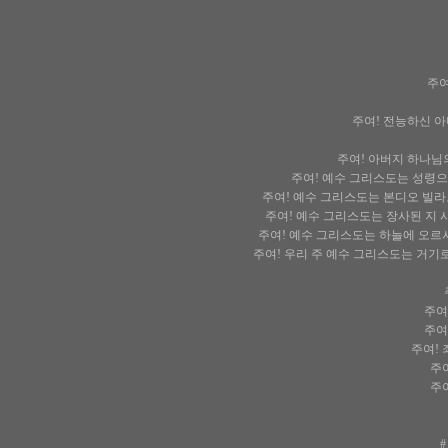
주여
주여! 전능하신 
주여! 아버지 하나님
주여! 예수 그리스도는 성령
주여! 예수 그리스도는 본디오 빌라
주여! 예수 그리스도는 장사된 지
주여! 예수 그리스도는 하늘에 오르
주여! 우리 주 예수 그리스도는 거기
주여
주여
주여!
주
주