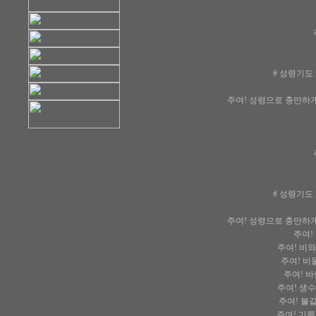
# 성령기도
주여! 성령으로 충만하게
# 성령기도
주여! 성령으로 충만하게
주여!
주여! 비와
주여! 비둘
주여! 바
주여! 생수
주여! 불같
주여! 기름