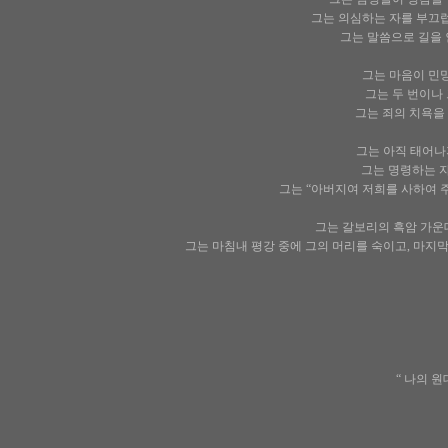
그는 의심하는 자를 부끄럽
그는 말씀으로 길을 
그는 마음이 민망하
그는 두 번이나 
그는 죄의 치욕을 
그는 아직 태어나
그는 명령하는 자
그는 “아버지여 저희를 사하여 주
그는 갈보리의 흑암 가운데서
그는 마침내 평강 중에 그의 머리를 숙이고, 마지막 
“ 나의 원