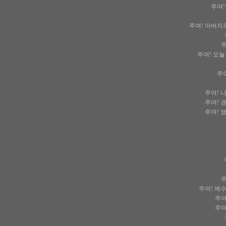
주여!
주여! 아버지
주
주여! 오
주
주여! 
주여! 
주여! 
주
주여! 예
주여
주여