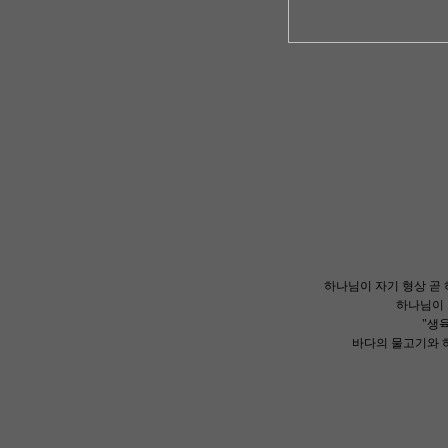
하나님이 자기 형상 곧
하나님이 
"생
바다의 물고기와 