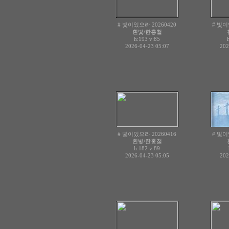
# 빛이있으라 20260420
# 빛이
흰빛/한홍철
h:193
v:85
2026-04-23 05:07
202
# 빛이있으라 20260416
# 빛이
흰빛/한홍철
h:182
v:89
2026-04-23 05:05
202