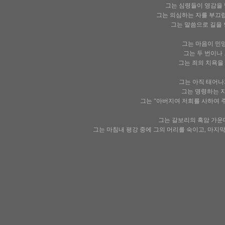
그는 심령들이 영감을 받
그는 의심하는 자를 부끄럽
그는 말씀으로 길을 
그는 마음이 민망하
그는 두 번이나 
그는 죄의 치욕을 
그는 아직 태어나
그는 명령하는 자
그는 “아버지여 저희를 사하여 주
그는 갈보리의 흑암 가운데서
그는 마침내 평강 중에 그의 머리를 숙이고, 마지막 