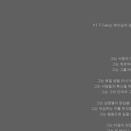
# J. T. Lake는 
그는 사랑의 
그는 위로부터
그는 그를 따
그는 해질 녘을 지나 
그는 사람들의 확신을 위
그는 그의 인격과 그
그는 심령들이 영감을 받
그는 의심하는 자를 부끄럽
그는 말씀으로 길을 
그는 마음이 민망하
그는 두 번이나 