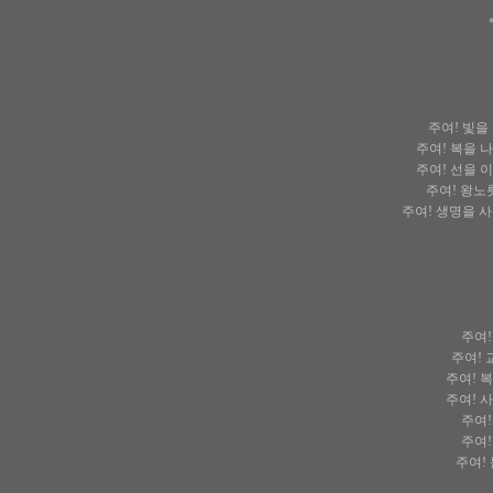
주여! 빛을
주여! 복을 
주여! 선을 
주여! 왕노
주여! 생명을 
주여!
주여! 
주여! 
주여! 
주여!
주여!
주여!