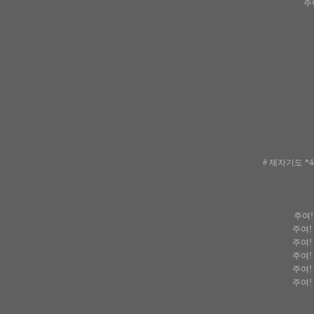
주
# 제자기도 *
주여!
주여!
주여!
주여!
주여!
주여!