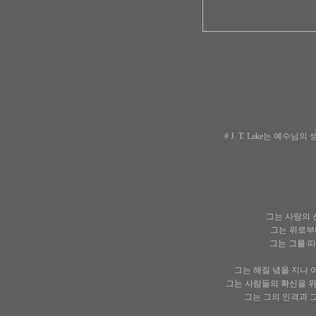
# J. T. Lake는 
그는 사랑의 
그는 위로부터
그는 그를 따
그는 해질 녘을 지나 
그는 사람들의 확신을 위
그는 그의 인격과 그