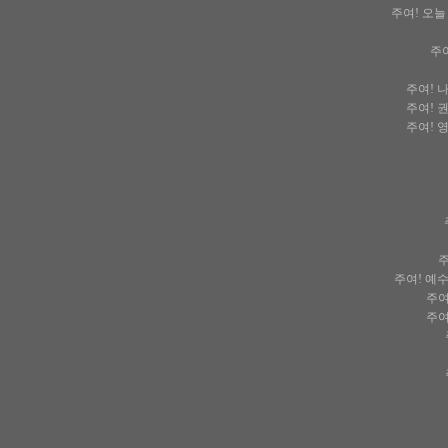
주여! 오
주
주여! 
주여! 
주여! 
주
주여! 예
주여
주여