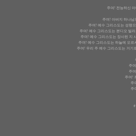
주여! 전능하신 
주여! 아버지 하나님
주여! 예수 그리스도는 성령
주여! 예수 그리스도는 본디오 빌라
주여! 예수 그리스도는 장사된 지
주여! 예수 그리스도는 하늘에 오르
주여! 우리 주 예수 그리스도는 거기
주여
주여
주여!
주
주