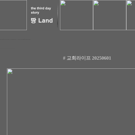
# 교회라이프 20250601