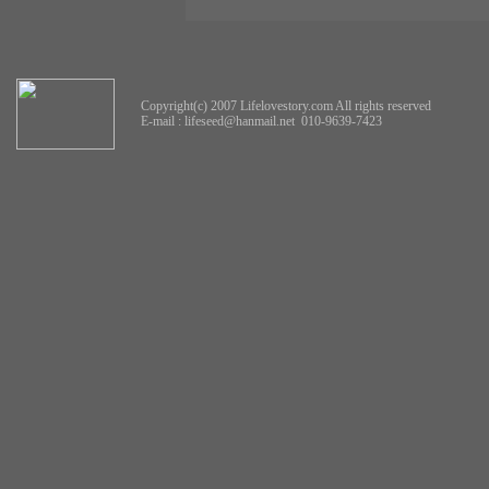
Copyright(c) 2007 Lifelovestory.com All rights reserved
E-mail :
lifeseed@hanmail.net
010-9639-7423