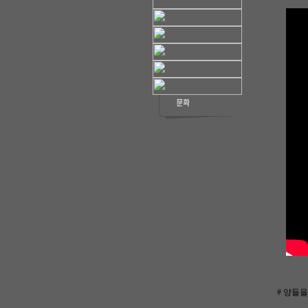
# 양들을 