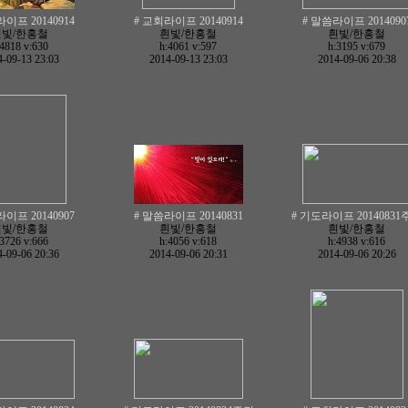
이프 20140914
# 교회라이프 20140914
# 말씀라이프 2014090
흰빛/한홍철
흰빛/한홍철
흰빛/한홍철
:4818
v:630
h:4061
v:597
h:3195
v:679
-09-13 23:03
2014-09-13 23:03
2014-09-06 20:38
이프 20140907
# 말씀라이프 20140831
# 기도라이프 20140831
흰빛/한홍철
흰빛/한홍철
흰빛/한홍철
:3726
v:666
h:4056
v:618
h:4938
v:616
-09-06 20:36
2014-09-06 20:31
2014-09-06 20:26