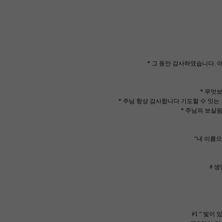
* 그 동안 감사하였습니다.
* 무엇
* 주님 항상 감사합니다 기도할 수 잇
* 주님의 보살
“내 이름으
# 
#1 “ 빛이