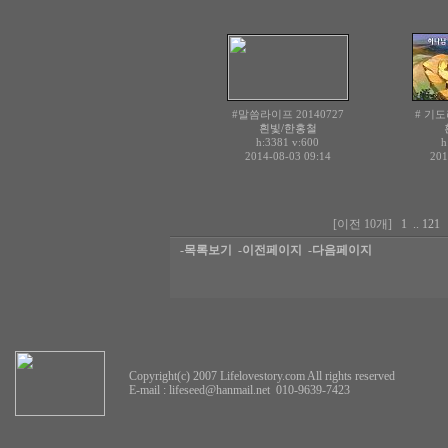
#말씀라이프 20140727
# 기도
흰빛/한홍철
h:3381
v:600
h
2014-08-03 09:14
201
[이전 10개]
1
..
121
-목록보기
-이전페이지
-다음페이지
Copyright(c) 2007 Lifelovestory.com All rights reserved
E-mail :
lifeseed@hanmail.net
010-9639-7423