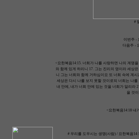
# 
이번주 - 요
다음주 - 요
<요한복음14:15. 너희가 나를 사랑하면 나의 계명
와 함께 있게 하리니 17. 그는 진리의 영이라 세
니 그는 너희와 함께 거하심이요 또 너희 속에 계시
세상은 다시 나를 보지 못할 것이로되 너희는 나를 
내 안에, 내가 너희 안에 있는 것을 너희가 알리라 
을 것이
<요한복음14:18 
# 우리를 도우시는 생명(사람) / 요한복음14:15-21