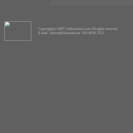
Copyright(c) 2007 Lifelovestory.com All rights reserved
E-mail :
lifeseed@hanmail.net
010-9639-7423