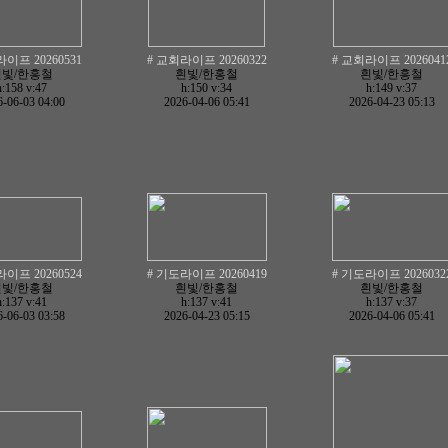
이프 20260531
# 교회라이프 20260322
# 교회라이프 2026041
흰빛/한홍철
흰빛/한홍철
흰빛/한홍철
h:158
v:47
h:150
v:34
h:149
v:37
-06-03 04:00
2026-04-06 05:41
2026-04-23 05:13
이프 20260524
# 기도라이프 20260419
# 기도라이프 2026032
흰빛/한홍철
흰빛/한홍철
흰빛/한홍철
h:137
v:41
h:137
v:41
h:137
v:37
-06-03 03:58
2026-04-23 05:15
2026-04-06 05:41