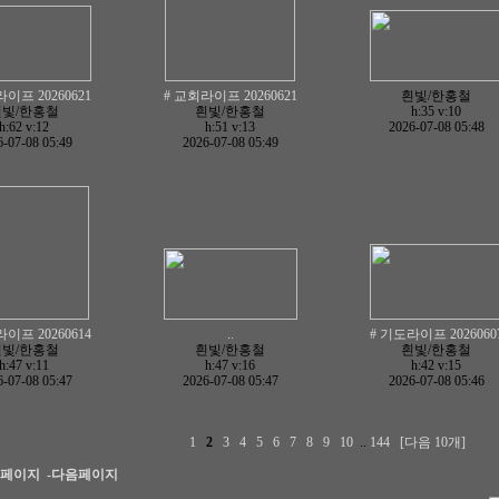
이프 20260621
# 교회라이프 20260621
흰빛/한홍철
흰빛/한홍철
흰빛/한홍철
h:35
v:10
h:62
v:12
h:51
v:13
2026-07-08 05:48
-07-08 05:49
2026-07-08 05:49
이프 20260614
..
# 기도라이프 2026060
흰빛/한홍철
흰빛/한홍철
흰빛/한홍철
h:47
v:11
h:47
v:16
h:42
v:15
-07-08 05:47
2026-07-08 05:47
2026-07-08 05:46
1
2
3
4
5
6
7
8
9
10
..
144
[다음 10개]
전페이지
-다음페이지