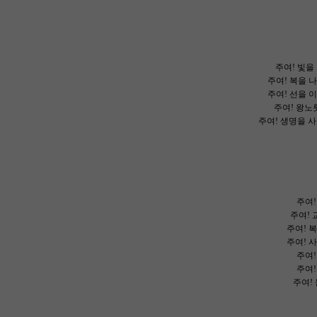
주여! 빛을
주여! 복을 
주여! 선을 
주여! 왕노
주여! 생명을 
주여!
주여! 
주여! 
주여! 
주여!
주여!
주여!