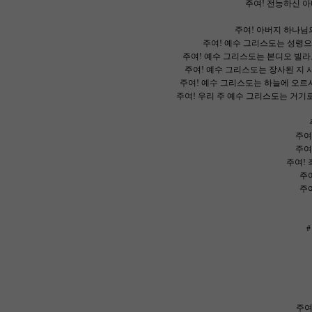
주여! 전능하신 
주여! 아버지 하나님
주여! 예수 그리스도는 성령
주여! 예수 그리스도는 본디오 빌라
주여! 예수 그리스도는 장사된 지
주여! 예수 그리스도는 하늘에 오르
주여! 우리 주 예수 그리스도는 거기
주여
주여
주여!
주
주
주여