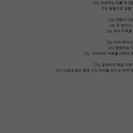
그는 의심하는 자를 부끄럽
그는 말씀으로 길을 
그는 마음이 민망하
그는 두 번이나 
그는 죄의 치욕을 
그는 아직 태어나
그는 명령하는 자
그는 “아버지여 저희를 사하여 주
그는 갈보리의 흑암 가운데서
그는 마침내 평강 중에 그의 머리를 숙이고, 마지막 