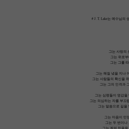
# J. T. Lake는 
그는 사랑의 
그는 위로부터
그는 그를 따
그는 해질 녘을 지나 
그는 사람들의 확신을 위
그는 그의 인격과 그
그는 심령들이 영감을 받
그는 의심하는 자를 부끄럽
그는 말씀으로 길을 
그는 마음이 민망하
그는 두 번이나 
그는 죄의 치욕을 