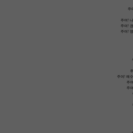
주
주여! 
주여! 
주여! 
주
주여! 예
주여
주여