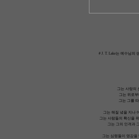
# J. T. Lake는 
그는 사랑의 
그는 위로부터
그는 그를 따
그는 해질 녘을 지나 
그는 사람들의 확신을 위
그는 그의 인격과 그
그는 심령들이 영감을 받