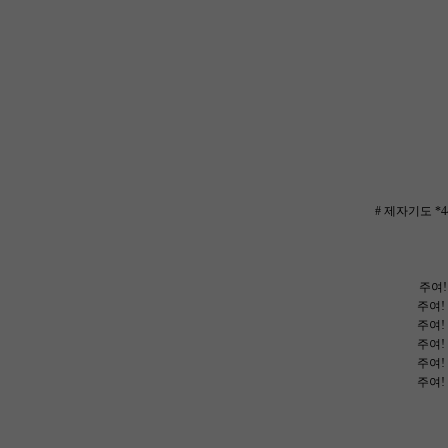
# 제자기도 *
주여!
주여!
주여!
주여!
주여!
주여!