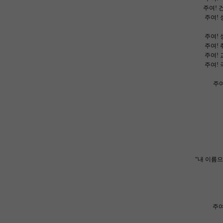
주여! 
주여! 
주여! 
주여! 
주여! 
주여! 
주여
“내 이름으
주여