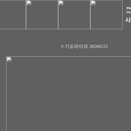
# 기도라이프 20260125