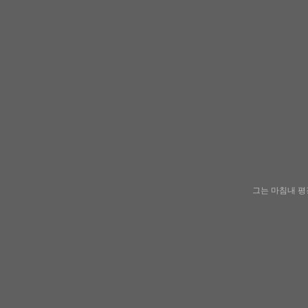
그는 마침내 평강