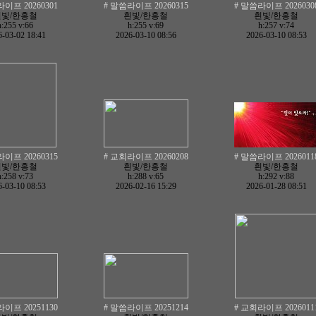
이프 20260301
# 말씀라이프 20260315
# 말씀라이프 2026030
흰빛/한홍철
흰빛/한홍철
흰빛/한홍철
h:255
v:66
h:255
v:69
h:257
v:74
-03-02 18:41
2026-03-10 08:56
2026-03-10 08:53
이프 20260315
# 교회라이프 20260208
# 말씀라이프 2026011
흰빛/한홍철
흰빛/한홍철
흰빛/한홍철
h:258
v:73
h:288
v:65
h:292
v:88
-03-10 08:53
2026-02-16 15:29
2026-01-28 08:51
이프 20251130
# 말씀라이프 20251214
# 교회라이프 2026011