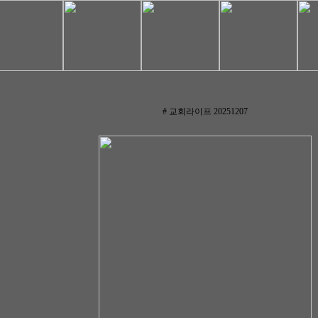
# 교회라이프 20251207