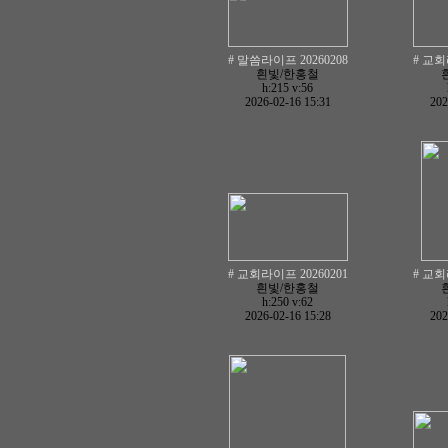
# 말씀라이프 20260208
# 교회
흰빛/한홍철
h:215
v:56
2026-02-16 15:31
202
# 교회라이프 20260201
# 교회
흰빛/한홍철
h:250
v:62
2026-02-16 15:28
202