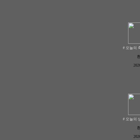
# 오늘의 
2026
# 오늘의 
2026