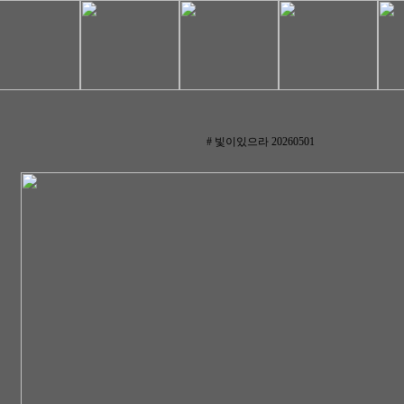
# 빛이있으라 20260501