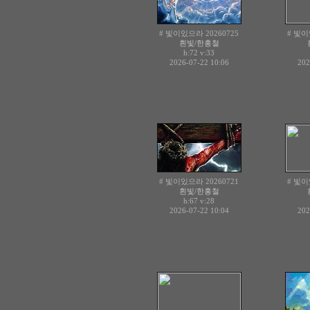
# 빛이있으라 20260725
# 빛이
흰빛/한홍철
h:72
v:33
2026-07-22 10:06
202
# 빛이있으라 20260721
# 빛이
흰빛/한홍철
h:67
v:28
2026-07-22 10:04
202