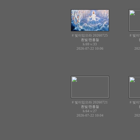
# 빛이있으라 20260725
# 빛이
흰빛/한홍철
h:69
v:33
2026-07-22 10:06
202
# 빛이있으라 20260721
# 빛이
흰빛/한홍철
h:64
v:27
2026-07-22 10:04
202