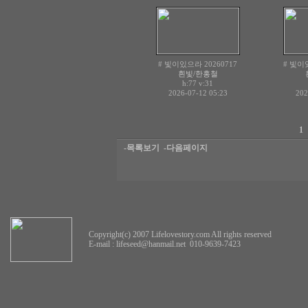
# 빛이있으라 20260717
# 빛이있
흰빛/한홍철
h:77
v:31
2026-07-12 05:23
202
1
-목록보기
-다음페이지
Copyright(c) 2007 Lifelovestory.com All rights reserved
E-mail :
lifeseed@hanmail.net
010-9639-7423