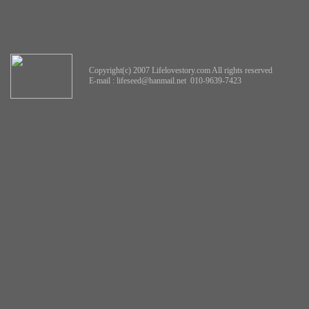
Copyright(c) 2007 Lifelovestory.com All rights reserved
E-mail :
lifeseed@hanmail.net
010-9639-7423