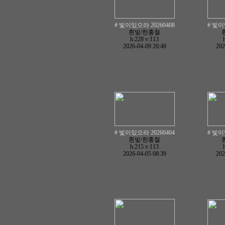
# 빛이있으라 20260408
# 빛이
흰빛/한홍철
h:228
v:113
2026-04-09 20:48
202
# 빛이있으라 20260404
# 빛이
흰빛/한홍철
h:215
v:113
2026-04-05 08:39
202