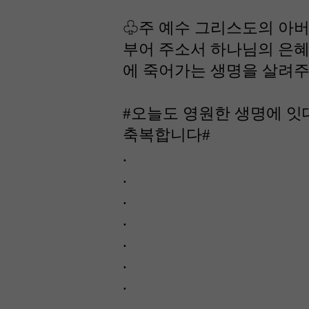
♧주 예수 그리스도의 아버
부어 주소서 하나님의 은혜
에 죽어가는 생명을 살려주
#오늘도 영원한 생명에 잇
축복합니다#
.
.
.
.
.
.
.