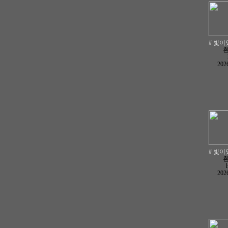
# 빛이있
2026
# 빛이있
2026