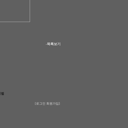
-목록보기
레벨
[로그인
회원가입]