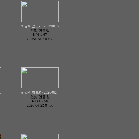
9
# 빛이있으라 20260628
흰빛/한홍철
h:91
v:47
2026-07-07 09:30
5
# 빛이있으라 20260624
흰빛/한홍철
h:141
v:58
2026-06-22 04:58