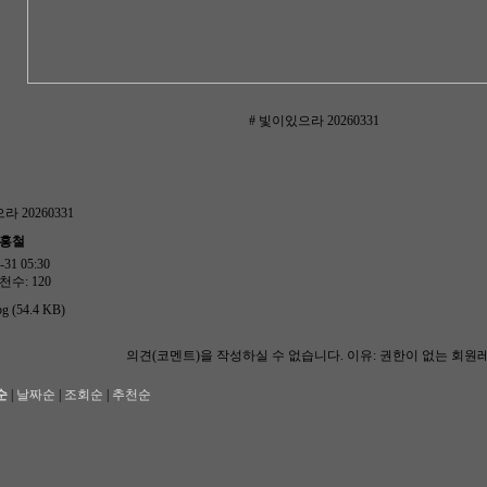
# 빛이있으라 20260331
라 20260331
한홍철
31 05:30
천수: 120
 (54.4 KB)
의견(코멘트)을 작성하실 수 없습니다.
이유: 권한이 없는 회원
순
|
날짜순
|
조회순
|
추천순