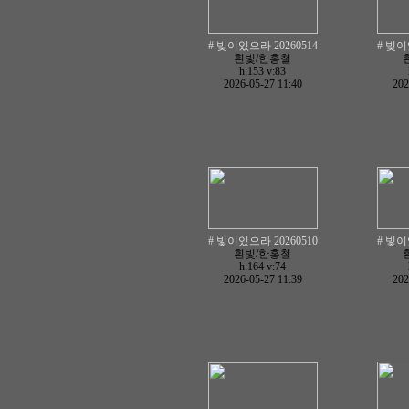
# 빛이있으라 20260514
# 빛이
흰빛/한홍철
h:153
v:83
2026-05-27 11:40
202
# 빛이있으라 20260510
# 빛이
흰빛/한홍철
h:164
v:74
2026-05-27 11:39
202