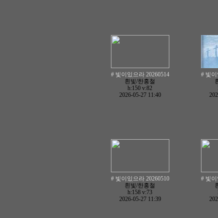
# 빛이있으라 20260514
# 빛이
흰빛/한홍철
h:150
v:82
2026-05-27 11:40
202
# 빛이있으라 20260510
# 빛이
흰빛/한홍철
h:158
v:73
2026-05-27 11:39
202