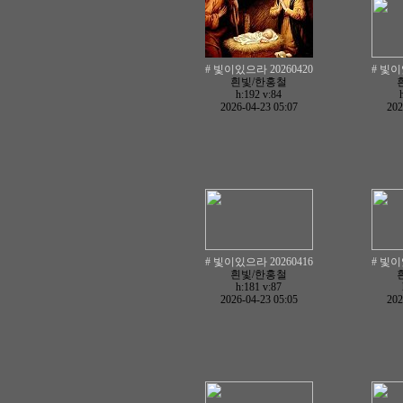
# 빛이있으라 20260420
# 빛이
흰빛/한홍철
h:192
v:84
2026-04-23 05:07
202
# 빛이있으라 20260416
# 빛이
흰빛/한홍철
h:181
v:87
2026-04-23 05:05
202