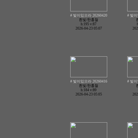
# 빛이있으라 20260420
# 빛이
흰빛/한홍철
h:195
v:87
2026-04-23 05:07
202
# 빛이있으라 20260416
# 빛이
흰빛/한홍철
h:184
v:89
2026-04-23 05:05
202