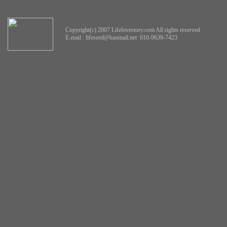
Copyright(c) 2007 Lifelovestory.com All rights reserved
E-mail :
lifeseed@hanmail.net
010-9639-7423