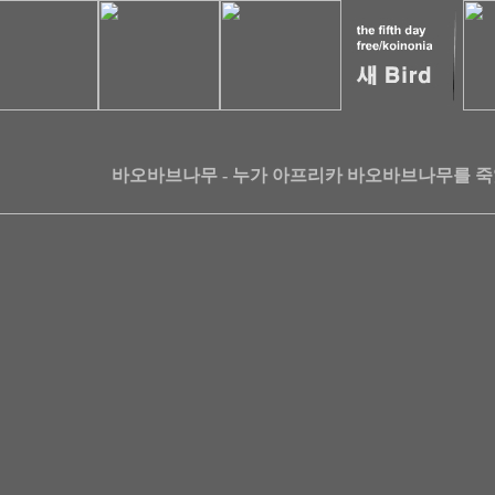
바오바브나무 - 누가 아프리카 바오바브나무를 