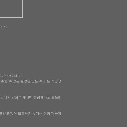
05675
쇄하기스크랩하기
주할 수 있는 환경을 만들 수 있는 가능성
 공간에서 양상추 재배에 성공했다고 보도했
 토양도 많이 필요하지 않다는 장점 때문이