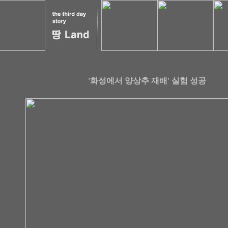
'화성에서 양상추 재배' 실험 성공