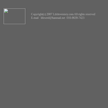
Copyright(c) 2007 Lifelovestory.com All rights reserved
E-mail :
lifeseed@hanmail.net
010-9639-7423