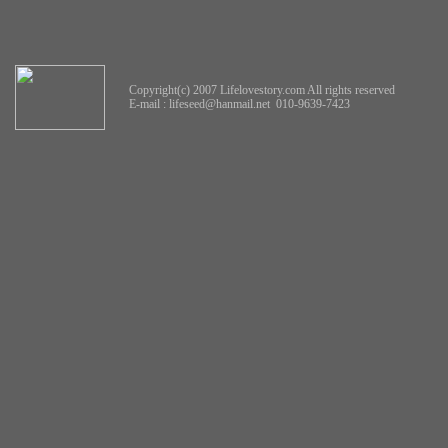
Copyright(c) 2007 Lifelovestory.com All rights reserved
E-mail :
lifeseed@hanmail.net
010-9639-7423