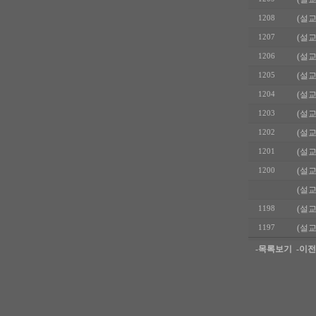
(설교
1208
(설교
1207
(설교
1206
(설교
1205
(설교
1204
(설교
1203
(설교
1202
(설교
1201
(설교
1200
(설교
(설교
1198
(설교
1197
-목록보기
-이