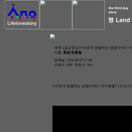
제목:
(설교영상) # 바르게 분별하는 생명(수박) / 마가복음7
이름:
흰빛/한홍철
등록일: 2024-09-05 17:46
조회수: 508 / 추천수: 164
# 바르게 분별하는 생명(수박) / 마가복음7:1-8,14-15,21