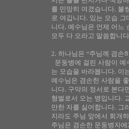
서는 돌을 던지거나 책망
를 민망히 여겼습니다. 불
로 여깁니다. 있는 모습 
니다. 예수님은 언제 어느 
모두 다 오라고 말씀합니다
2. 하나님은 “주님께 겸손하라
문둥병에 걸린 사람이 예
는 모습을 바라봅니다. 이
예수님은 겸손한 사람을 
니다. 구약의 정서로 본다
형벌로서 오는 병입니다. 
만한 자를 싫어합니다. 그
지라도 주님 앞에서 회개하
주님은 겸손한 문둥병자에게