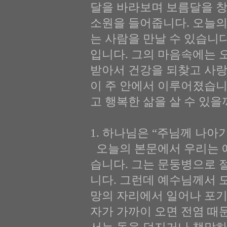
달을 바라보며 보름달을 창
소원을 들어줍니다. 오늘의
는 사람을 만날 수 있습니
입니다. 그의 마음속에는 
받아서 건강을 되찾고 사랑
이 주 안에서 이루어졌습니
고 행복한 삶을 살 수 있을
1. 하나님은 “주님께 나아가라
오늘의 본문에서 우리는 
습니다. 그는 문둥병으로 
니다. 그런데 예수님께서 
망의 자리에서 일어나 포기
자가 가까이 오면 전염 때