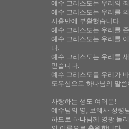
예수 그리스도는 우리의 죄
예수 그리스도는 우리를 
사흘만에 부활했습니다.
예수 그리스도는 우리를 
예수 그리스도는 우리를 
다.
예수 그리스도는 우리를 새
믿습니다.
예수 그리스도를 우리가 바
도우심으로 하나님의 말씀에
사랑하는 성도 여러분!
예수님의 영, 보혜사 성령
하므로 하나님께 영광 돌리
의 이름으로 축원합니다.