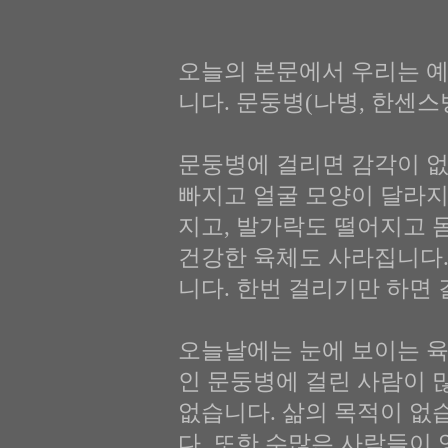
오늘의 본문에서 우리는 예
니다. 문둥병(나병, 한센스
문둥병에 걸리면 감각이 없
빠지고 얼굴 모양이 달라지
지고, 발가락도 떨어지고 
건강한 육체도 사라집니다.
니다. 한번 걸리기만 하면 
오늘날에는 눈에 보이는 
인 문둥병에 걸린 사람이 
없습니다. 삶의 목적이 없
다. 또한 수많은 사람들이