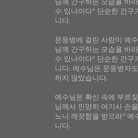
님께 간구하는 모습을 바라
수 있나이다” 단순한 간구
니다.
문둥병에 걸린 사람이 예수
님께 간구하는 모습을 바라
수 있나이다” 단순한 간구
니다. 예수님은 문둥병자도
하지 않았습니다.
예수님은 확신 속에 부르짖
님께서 민망히 여기사 손을
노니 깨끗함을 받으라” 
니다.