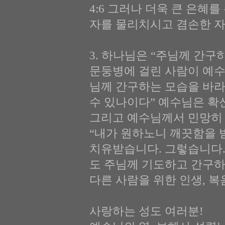
4:6 그러나 더욱 큰 은
자를 물리치시고 겸손한 
3. 하나님은 “주님께 간구하라
문둥병에 걸린 사람이 예수
님께 간구하는 모습을 바라
수 있나이다” 예수님은 확
그리고 예수님께서 민망히 
“내가 원하노니 깨끗함을 
치유받습니다. 그렇습니다.
도 주님께 기도하고 간구하
다른 사람을 위한 인생, 
사랑하는 성도 여러분!