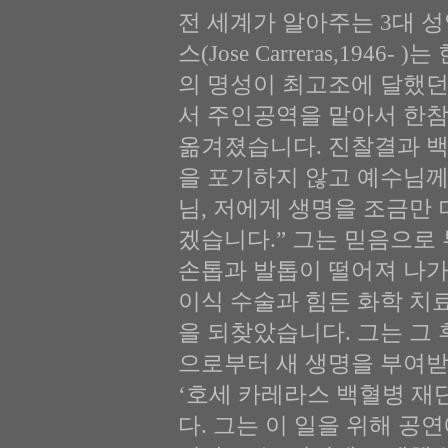
전 세계가 알아주는 3대 
스(Jose Carreras,19
의 명성이 최고조에 달했던 
서 주인공역을 맡아서 한참
옮겨졌습니다. 진찰결과 백
을 포기하지 않고 예수님께
님, 저에게 생명을 조금만
겠습니다.” 그는 믿음으로
손톱과 발톱이 떨어져 나가
이식 수술과 힘든 화학 치
을 되찾았습니다. 그는 그
으로부터 새 생명을 부여받
‘호세 카레라스 백혈병 재
다. 그는 이 일을 위해 