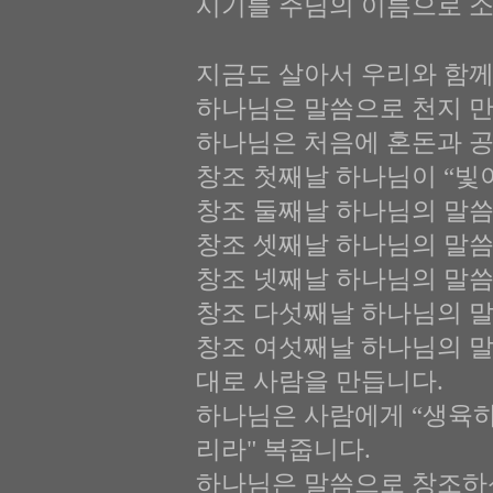
시기를 주님의 이름으로 
지금도 살아서 우리와 함께
하나님은 말씀으로 천지 
하나님은 처음에 혼돈과 공
창조 첫째날 하나님이 “빛
창조 둘째날 하나님의 말씀
창조 셋째날 하나님의 말씀
창조 넷째날 하나님의 말씀
창조 다섯째날 하나님의 말
창조 여섯째날 하나님의 
대로 사람을 만듭니다.
하나님은 사람에게 “생육하
리라" 복줍니다.
하나님은 말씀으로 창조하신