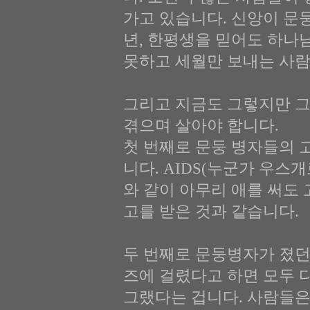
가고 있습니다. 신앙이 문둥병
년, 한평생을 믿어도 하나
못하고 세월만 보내는 사람
그리고 지금도 그렇지만 그
겪으며 살아야 합니다.
첫 번째로 문둥 병자들의 
니다. AIDS(누군가 우스
와 같이 아무리 애를 써도
고를 받은 것과 같습니다.
두 번째로 문둥병자가 졌던
즈에 걸렸다고 하면 모두 
그랬다는 겁니다. 사람들