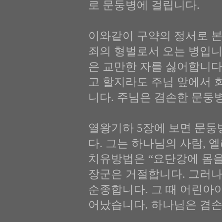
로 문둥병에 걸립니다.
이와같이 구약의 정서로 
죄의 형벌로서 오는 병입니
은 교만한 자를 싫어합니다
고 할지라도 주님 앞에서 
니다. 주님은 겸손한 문둥
열왕기하 5장에 보면 문둥
다. 그는 하나님의 사람,
치유방법은 “요단강에 몸을
장군은 거절합니다. 그러나
순종합니다. 그 때 어린아
어났습니다. 하나님은 겸손