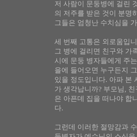
저 사람이 문둥병에 걸린 것
의 저주를 받은 것이 분명
그들은 엄청난 수치심을 가
세 번째 고통은 외로움입니
그 병에 걸리면 친구와 가
시에 문둥 병자들에게 주는
을에 들어오면 누구든지 그
있을 정도입니다. 아파 본 
가 생각납니까? 부모님, 
은 아픈데 집을 떠나야 합
다.
그런데 이러한 절망감과 수
둥병자가 예수님의 소식을 