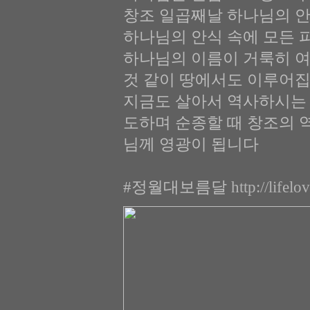
창조 일곱째날 하나님의 
하나님의 안식 속에 모든 
하나님의 이름이 거룩히 여
것 같이 땅에서도 이루어집
지금도 살아서 역사하시는 
도하며 순종할 때 창조의 
님께 영광이 됩니다
#정월대보름달
http://lifel