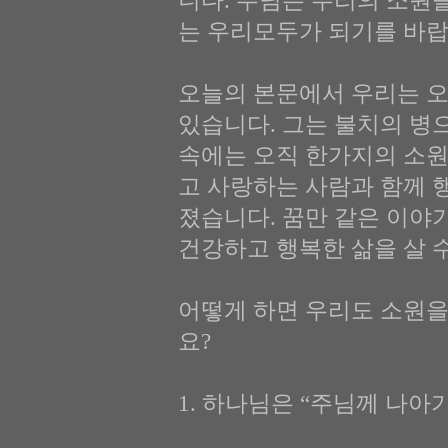
니다. 주님은 우리의 소원
는 우리모두가 되기를 바랍
오늘의 본문에서 우리는 오
있습니다. 그는 불치의 병
속에는 오직 한가지의 소원
고 사랑하는 사람과 함께 
졌습니다. 꿈만 같은 이야
건강하고 행복한 삶을 살 
어떻게 하면 우리도 소원을
요?
1. 하나님은 “주님께 나아가라