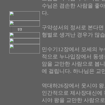
수님은 겸손한 사람을 좋
다.
구약성서의 정서로 본다면
형벌로 생겨난 경우가 많습
민수기12장에서 모세의 누
적으로 누나입장에서 동생을
암을 교만한 사람으로 봅니
에 걸립니다. 하나님은 교
역대하26장에서 웃시야 왕
인간적으로 제사장대신에 왕
시야 왕을 교만한 사람으로