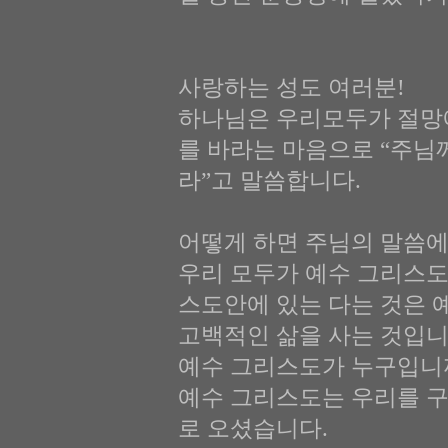
사랑하는 성도 여러분!
하나님은 우리모두가 절망
를 바라는 마음으로 “주님
라”고 말씀합니다.
어떻게 하면 주님의 말씀에
우리 모두가 예수 그리스도 
스도안에 있는 다는 것은 
고백적인 삶을 사는 것입니
예수 그리스도가 누구입니
예수 그리스도는 우리를 구
로 오셨습니다.