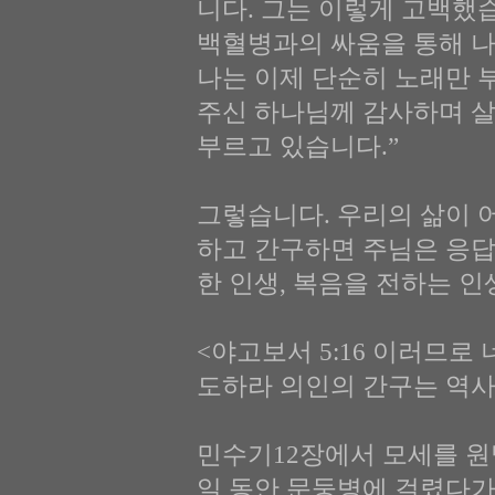
니다. 그는 이렇게 고백했습
백혈병과의 싸움을 통해 나
나는 이제 단순히 노래만 
주신 하나님께 감사하며 살
부르고 있습니다.”
그렇습니다. 우리의 삶이 
하고 간구하면 주님은 응답
한 인생, 복음을 전하는 
<야고보서 5:16 이러므로
도하라 의인의 간구는 역사
민수기12장에서 모세를 원
일 동안 문둥병에 걸렸다