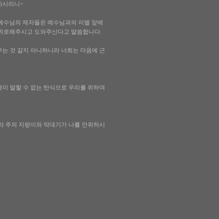
 하시리니>
 예수님의 제자들은 예수님과의 이별 앞에
 위로해주시고 도와주신다고 말씀합니다.
주는 것 같지 아니하니라 너희는 마음에 근
성령이 말할 수 없는 탄식으로 우리를 위하여
이라 주의 지팡이와 막대기가 나를 안위하시