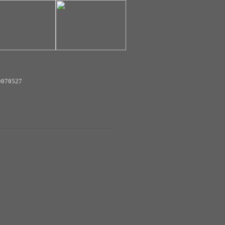
070527