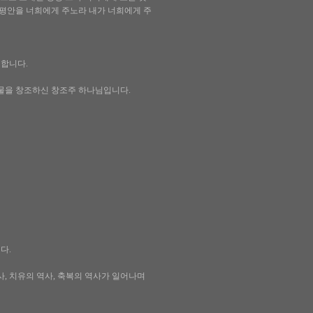
 평안을 너희에게 주노라 내가 너희에게 주
합니다.
물을 창조하신 창조주 하나님입니다.
다.
, 치유의 역사, 축복의 역사가 일어나며