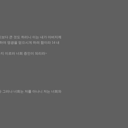
 이보다 큰 것도 하리니 이는 내가 아버지께
하여 영광을 얻으시게 하려 함이라 14 내
까지 이르러 너희 증인이 되리라>
라 그러나 너희는 저를 아나니 저는 너희와