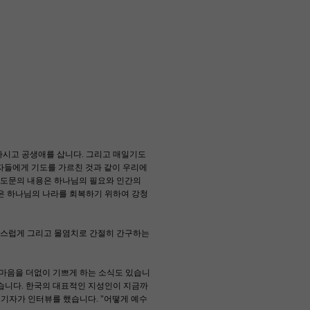
하시고 공생애를 삽니다. 그리고 매일기도
제자들에게 기도를 가르친 것과 같이 우리에
기도문의 내용은 하나님의 필요와 인간의
은 하나님의 나라를 회복하기 위하여 강청
고집스럽게 그리고 몰염치로 간절히 간구하는
 마음을 더없이 기쁘게 하는 소식도 있습니
았습니다. 한국의 대표적인 지성인이 지금까
 기자가 인터뷰를 했습니다. "어떻게 예수