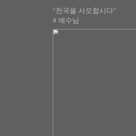
"천국을 사모합시다"
# 예수님