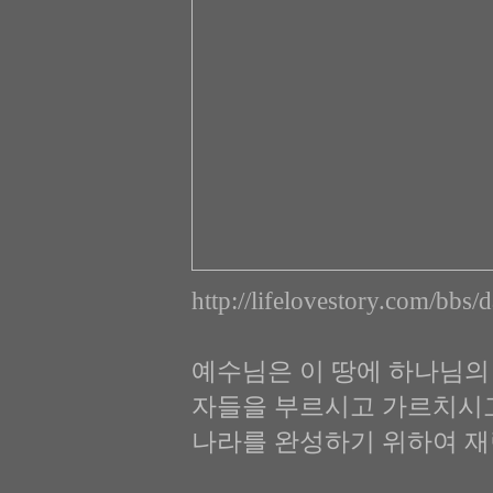
http://lifelovestory.com/bb
예수님은 이 땅에 하나님의
자들을 부르시고 가르치시고
나라를 완성하기 위하여 재