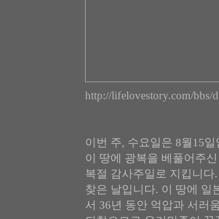
http://lifelovestory.com/bbs
이번 주, 수요일은 8월15
이 땅에 광복을 베풀어주신
복절 감사주일로 지킵니다.
찾은 날입니다. 이 땅에 
서 36년 동안 억압과 서