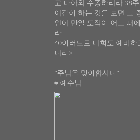
고 나아와 수종하리라 38
이같이 하는 것을 보면 그
인이 만일 도적이 어느 때
라
40이러므로 너희도 예비하
니라>
"주님을 맞이합시다"
# 예수님