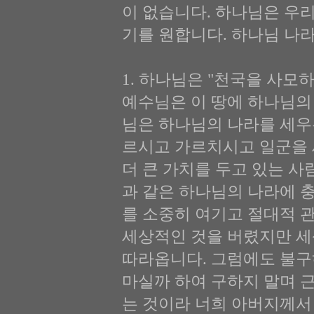
이 없습니다. 하나님은 우
기를 원합니다. 하나님 나
1. 하나님은 "천국을 사모하라"
예수님은 이 땅에 하나님의
님은 하나님의 나라를 세우
르시고 가르치시고 일군을 
더 큰 가치를 두고 있는 사
과 같은 하나님의 나라에 
를 소중히 여기고 절대적 
세상적인 것을 버렸지만 세
따라옵니다. 그럼에도 불구
마실까 하여 구하지 말며 
는 것이라 너희 아버지께서