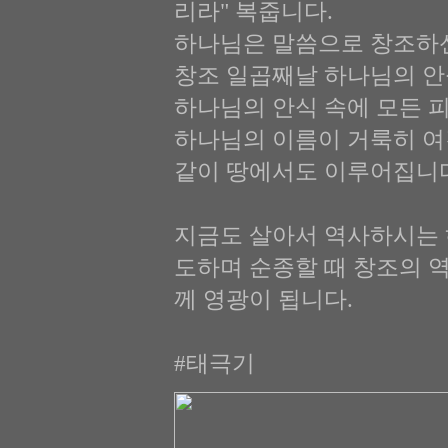
리라" 복줍니다.
하나님은 말씀으로 창조하신
창조 일곱째날 하나님의 안
하나님의 안식 속에 모든 
하나님의 이름이 거룩히 여김
같이 땅에서도 이루어집니
지금도 살아서 역사하시는 
도하며 순종할 때 창조의 역
께 영광이 됩니다.
#태극기