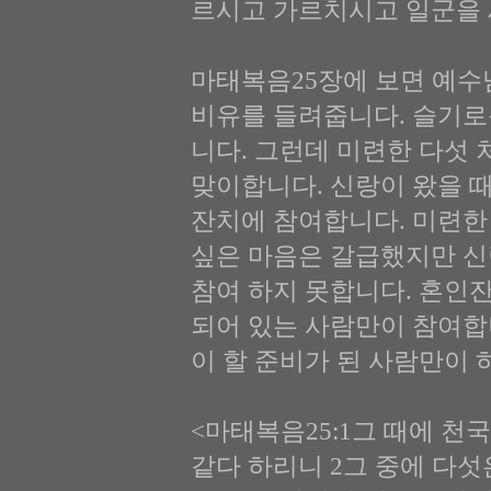
르시고 가르치시고 일군을 
마태복음25장에 보면 예수
비유를 들려줍니다. 슬기로
니다. 그런데 미련한 다섯
맞이합니다. 신랑이 왔을 
잔치에 참여합니다. 미련한
싶은 마음은 갈급했지만 신
참여 하지 못합니다. 혼인
되어 있는 사람만이 참여합
이 할 준비가 된 사람만이 
<마태복음25:1그 때에 천
같다 하리니 2그 중에 다