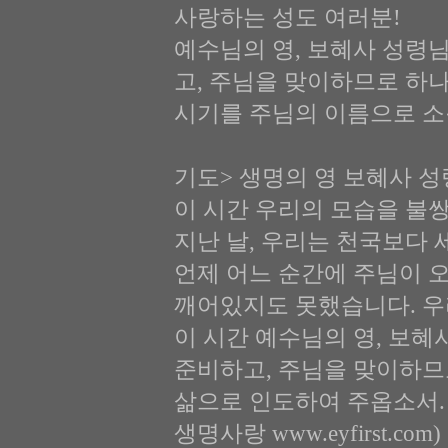
사랑하는 성도 여러분!
예수님의 영, 보혜사 성령
고, 주님을 맞이하므로 하
시기를 주님의 이름으로 소
기도> 생명의 영 보혜사 
이 시간 우리의 모습을 불
지난 날, 우리는 천국보다 
언제 어느 순간에 주님이 
깨어있지도 못했습니다. 우
이 시간 예수님의 영, 보
준비하고, 주님을 맞이하므
삶으로 인도하여 주옵소서. 
생명사랑 www.eyfirst.com)