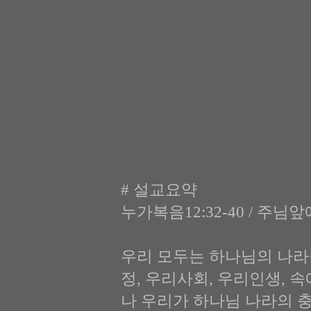
# 설교요약
누가복음12:32-40 / 주
우리 모두는 하나님의 나라
정, 우리사회, 우리인생, 
나 우리가 하나님 나라의 