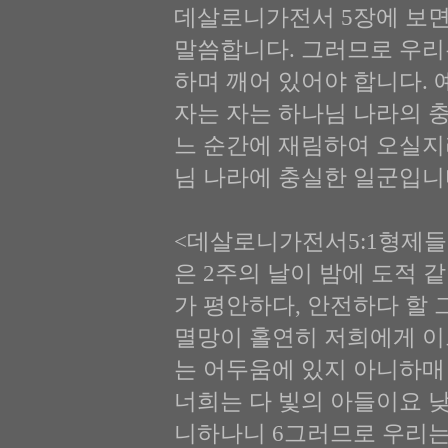
데살로니가전서 5장에 보면
말씀합니다. 그러므로 우리
하며 깨어 있어야 합니다. 
자는 자는 하나님 나라의 충
느 순간에 재림하여 오실지
님 나라에 충실한 일군입니
<데살로니가전서5:1형제들
은 2주의 날이 밤에 도적 
가 평안하다, 안전하다 할 
멸망이 홀연히 저희에게 이
는 어두움에 있지 아니하매 
너희는 다 빛의 아들이요 
니하나니 6그러므로 우리는