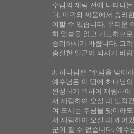
수님의 재림 전에 나타나는
다. 마귀와 싸움에서 승리
여할 수 있습니다. 무더운
히 말씀을 읽고 기도하므로
승리하시기 바랍니다. 그리
충실한 일군이 되시기 바랍
3. 하나님은 "주님을 맞이하라"
예수님은 이 땅에 하나님의
완성하기 위하여 재림하여 
서 재림하여 오실 때 도적
여 오시는 주님을 맞이하도
서 재림하여 오실 때 깨어있
군이 될 수 없습니다. 예