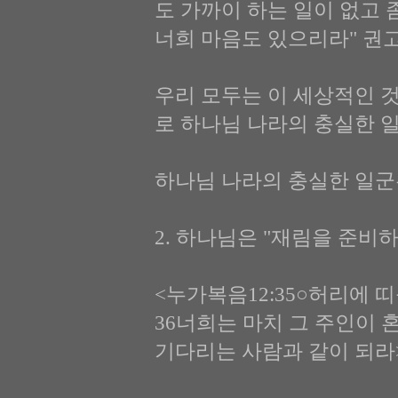
도 가까이 하는 일이 없고 
너희 마음도 있으리라" 권
우리 모두는 이 세상적인 
로 하나님 나라의 충실한 
하나님 나라의 충실한 일군
2. 하나님은 "재림을 준비하라"
<누가복음12:35○허리에 
36너희는 마치 그 주인이 
기다리는 사람과 같이 되라