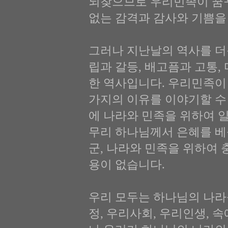
되찾으므로 우리민족이 꿈꾸
없는 감격과 감사와 기쁨을
그러나 지난날의 역사를 더
립과 갈등, 배고픔과 고통,
한 역사입니다. 우리민족이
가지의 이유를 이야기할 수
에 나라와 민족을 위하여 일
무리 하나님께서 은혜를 베
군, 나라와 민족을 위하여 
용이 없습니다.
우리 모두는 하나님의 나라
정, 우리사회, 우리인생, 