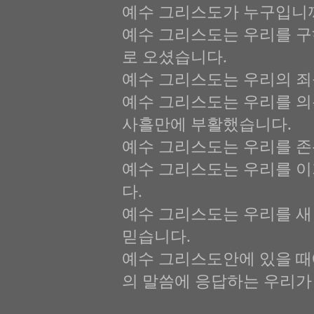
예수 그리스도가 누구입니
예수 그리스도는 우리를 구
로 오셨습니다.
예수 그리스도는 우리의 죄
예수 그리스도는 우리를 의
사흘만에 부활했습니다.
예수 그리스도는 우리를 
예수 그리스도는 우리를 이
다.
예수 그리스도는 우리를 새
믿습니다.
예수 그리스도안에 있을 때
의 말씀에 응답하는 우리가