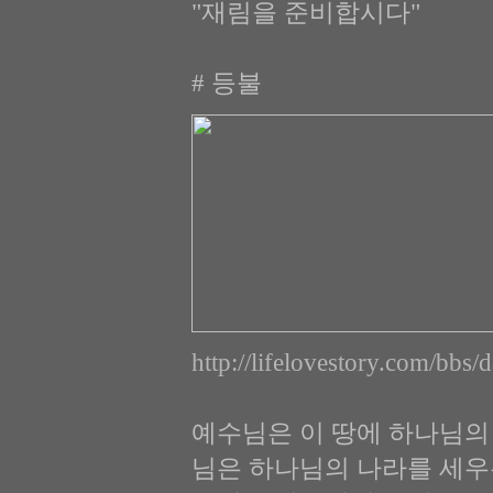
"재림을 준비합시다"
# 등불
http://lifelovestory.com/
예수님은 이 땅에 하나님의
님은 하나님의 나라를 세우