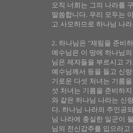
오직 너희는 그의 나라를 
말씀합니다. 우리 모두는 
고 사모하므로 하나님 나라
2. 하나님은 "재림을 준비하라"
예수님은 이 땅에 하나님의
님은 제자들을 부르시고 가
예수님께서 등을 들고 신랑
기로운 다섯 처녀는 기름을
섯 처녀는 기름을 준비하지
와 같은 하나님 나라는 신
다. 하나님 나라의 주인공
님 나라에 충실한 일군이 
님의 전신갑주를 입으라고 