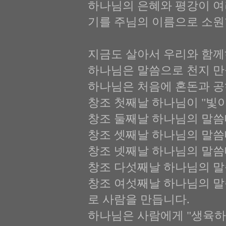
하나님의 은혜와 평강이 여
기를 주님의 이름으로 소원
지금도 살아서 우리와 함께
하나님은 말씀으로 천지 만
하나님은 처음에 혼돈과 공
창조 첫째날 하나님이 "빛
창조 둘째날 하나님의 말씀
창조 셋째날 하나님의 말씀
창조 넷째날 하나님의 말씀
창조 다섯째날 하나님의 말
창조 여섯째날 하나님의 말
로 사람을 만듭니다.
하나님은 사람에게 "생육하