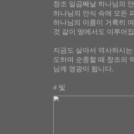
창조 일곱째날 하나님의 
하나님의 안식 속에 모든 
하나님의 이름이 거룩히 여
것 같이 땅에서도 이루어집
지금도 살아서 역사하시는 
도하며 순종할 때 창조의 
님께 영광이 됩니다.
# 빛