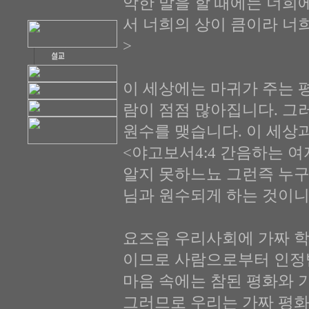
악한 말을 할 때에는 너희
서 너희의 상이 큼이라 너
>
이 세상에는 마귀가 주는 
람이 점점 많아집니다. 그
원수를 맺습니다. 이 세상
<야고보서4:4 간음하는 
알지 못하느뇨 그런즉 누구
님과 원수되게 하는 것이니
요즈음 우리사회에 가짜 학
이므로 사람으로부터 인정
마음 속에는 참된 평화와 
그러므로 우리는 가짜 평화