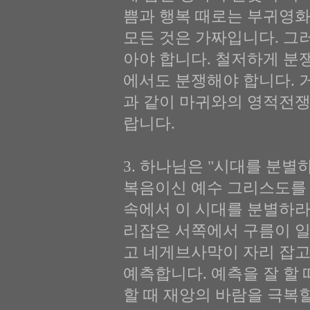
쁨과 행복 때로는 부귀영화
모든 것은 가짜입니다. 그
아야 합니다. 철저하게 분
에서도 분쟁해야 합니다.
과 같이 마귀와의 영적전
랍니다.
3. 하나님은 "시대를 분별하라
복음이신 예수 그리스도를 
속에서 이 시대를 분별하라
리잡은 서쪽에서 구름이 일
고 네게브사막이 자리 잡고
예측합니다. 예측을 잘 할
할 때 재앙의 바람을 극복