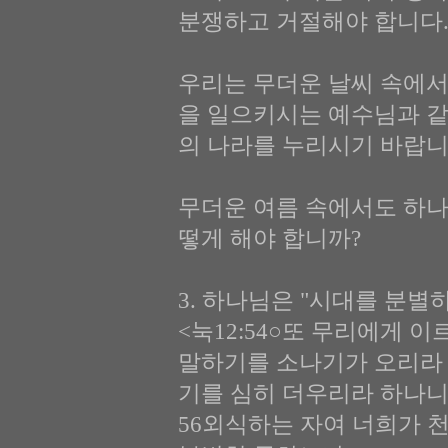
분쟁하고 거절해야 합니다
우리는 무더운 날씨 속에서
을 일으키시는 예수님과 
의 나라를 누리시기 바랍니
무더운 여름 속에서도 하나
떻게 해야 합니까?
3. 하나님은 "시대를 분별하라
<눅12:54○또 무리에게 
말하기를 소나기가 오리라 
기를 심히 더우리라 하나
56외식하는 자여 너희가 