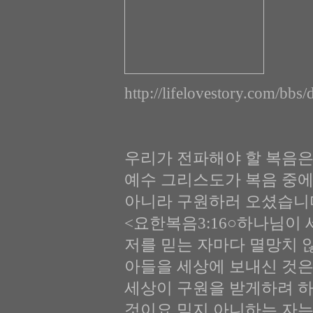
http://lifelovestory.com/b
우리가 전파해야 할 복음은
예수 그리스도가 복음 중에
아니라 구원하러 오셨습니
<요한복음3:16○하나님이
저를 믿는 자마다 멸망치 
아들을 세상에 보내신 것은
세상이 구원을 받게하려 하
것이요 믿지 아니하는 자는