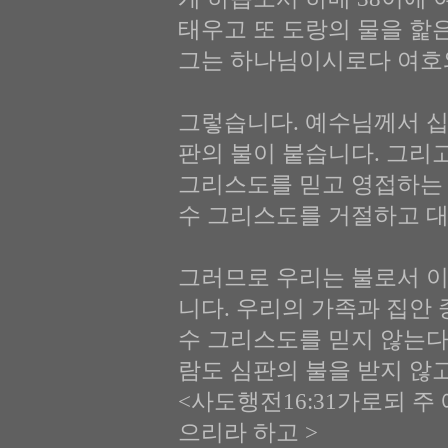
태우고 또 도랑의 물을 핥
그는 하나님이시로다 여호와
그렇습니다. 예수님께서 십
판의 불이 붙습니다. 그리
그리스도를 믿고 영접하는 
수 그리스도를 거절하고 대
그러므로 우리는 불로서 이
니다. 우리의 가족과 집안
수 그리스도를 믿지 않는다
람도 심판의 불을 받지 않
<사도행전16:31가로되 주
으리라 하고 >