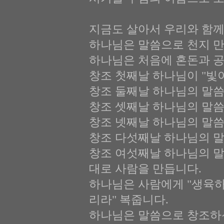
지금도 살아서 우리와 함께
하나님은 말씀으로 천지 
하나님은 처음에 혼돈과 공
창조 첫째날 하나님이 "빛
창조 둘째날 하나님의 말씀
창조 셋째날 하나님의 말씀
창조 넷째날 하나님의 말씀
창조 다섯째날 하나님의 말
창조 여섯째날 하나님의 
대로 사람을 만듭니다.
하나님은 사람에게 "생육하
리라" 복줍니다.
하나님은 말씀으로 창조하신