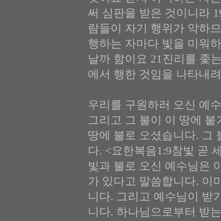
써 심판을 받은 것이니라 1
람들이 자기 행위가 악하므
행하는 자마다 빛을 미워하
날까 함이요 21진리를 좇는
에서 행한 것임을 나타내려
우리를 구원하러 오신 예수
그리고 그 불이 이 땅에 
땅에 불로 오셨습니다. 그
다. <요한복음1:9참빛 곧
빛과 불로 오신 예수님은 
가 있다고 말씀합니다. 이
니다. 그리고 예수님이 받
니다. 하나님으로부터 받는