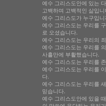
예수 그리스도안에 있는 다
고백하며 고백적인 삶입니
예수 그리스도가 누구입니
예수 그리스도는 우리를 구
로 오셨습니다.
예수 그리스도는 우리의 죄
예수 그리스도는 우리를 
사흘만에 부활했습니다.
예수 그리스도는 우리를 
예수 그리스도는 우리를 
다.
예수 그리스도는 우리를 새
믿습니다.
예수 그리스도안에 있을 때