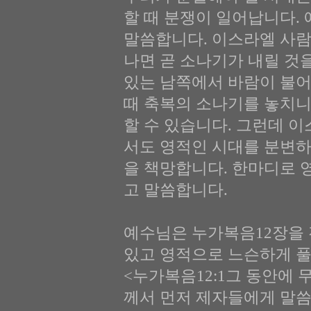
할 때 분쟁이 일어납니다.
말씀합니다. 이스라엘 사
나면 곧 소나기가 내릴 것
있는 남쪽에서 바람이 불어
때 축복의 소나기를 놓치니
할 수 있습니다. 그런데 
서도 영적인 시대를 분변하
을 책망합니다. 한마디로 
고 말씀합니다.
예수님은 누가복음12장을 
있고 영적으로 느슨하게 풀
<누가복음12:1그 동안에 
께서 먼저 제자들에게 말씀