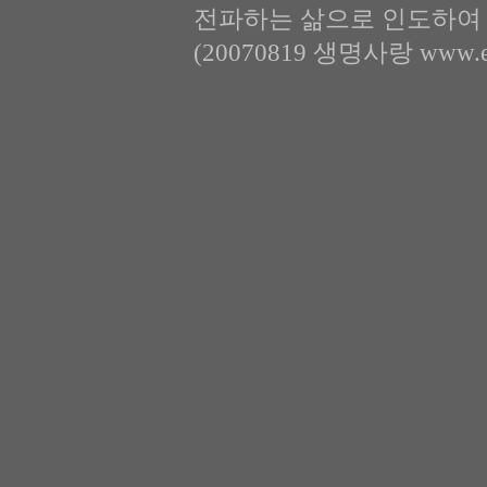
전파하는 삶으로 인도하여 
(20070819 생명사랑 www.eyf