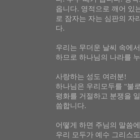
옵니다. 영적으로 깨어 있
로 잠자는 자는 심판의 자
다.
우리는 무더운 날씨 속에서
하므로 하나님의 나라를 
사랑하는 성도 여러분!
하나님은 우리모두를 "불로
평화를 거절하고 분쟁을 일
씀합니다.
어떻게 하면 주님의 말씀에
우리 모두가 예수 그리스도