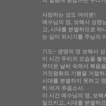
의 말씀에 응답하는 우리가
사랑하는 성도 여러분!
예수님의 영, 보혜사 성령
고, 시대를 분별하므로 하
는 삶이 되시기를 주님의 
기도> 생명의 영 보혜사 
이 시간 우리의 모습을 불
무더운 날씨 속에서 복음을
거짓평화와 기쁨을 거절하
시대를 분별하지 못하고 영
히 여겨 주옵소서.
이 시간 예수님의 영, 보
일으키고, 시대를 분별하므