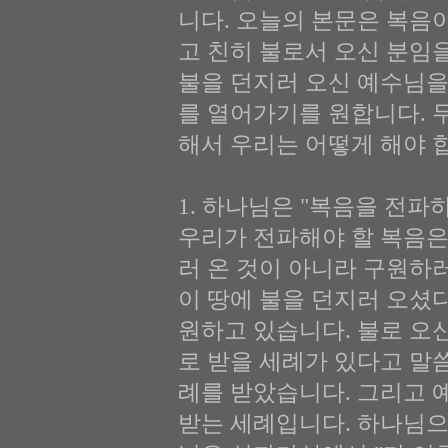
니다. 오늘의 본문은 복음
고 친히 불로서 오신 분임
불을 던지러 오신 예수님을
를 열어가기를 원합니다. 
해서 우리는 어떻게 해야 
1. 하나님은 "복음을 전파하라
우리가 전파해야 할 복음은
러 온 것이 아니라 구원하
이 땅에 불을 던지러 오셨
원하고 있습니다. 불로 오
로 받을 세례가 있다고 말
례를 받았습니다. 그리고
받는 세례입니다. 하나님으