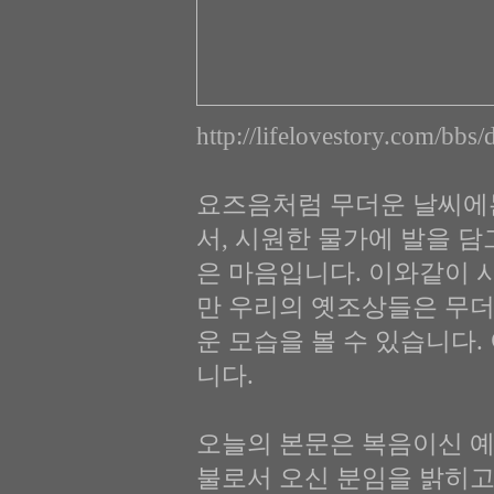
http://lifelovestory.com/bb
요즈음처럼 무더운 날씨에
서, 시원한 물가에 발을 담
은 마음입니다. 이와같이 
만 우리의 옛조상들은 무더
운 모습을 볼 수 있습니다
니다.
오늘의 본문은 복음이신 예
불로서 오신 분임을 밝히고