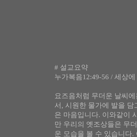
# 설교요약
누가복음12:49-56 / 세
요즈음처럼 무더운 날씨에
서, 시원한 물가에 발을 담
은 마음입니다. 이와같이 
만 우리의 옛조상들은 무더
운 모습을 볼 수 있습니다