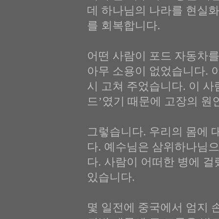
데 하나님의 나라를 현실
를 회복합니다.
어떤 사람이 포드 자동차를
아무 소용이 없었습니다. 
시 고쳐 주었습니다. 이 사
드’였기 때문에 고장의 원
그렇습니다. 우리의 몸에 
다. 예수님은 삼위하나님
다. 사람이 어떠한 병에 
있습니다.
몇 일전에 중국에서 엄지 