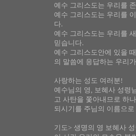
예수 그리스도는 우리를 
예수 그리스도는 우리를 
다.
예수 그리스도는 우리를 새
믿습니다.
예수 그리스도안에 있을 때
의 말씀에 응답하는 우리가
사랑하는 성도 여러분!
예수님의 영, 보혜사 성령
고 사탄을 쫓아내므로 하나
되시기를 주님의 이름으로
기도> 생명의 영 보혜사 