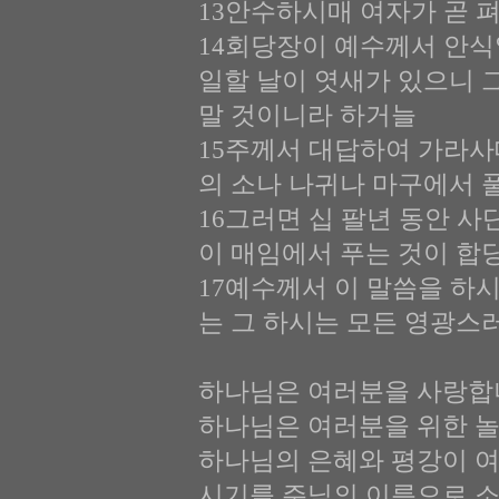
13안수하시매 여자가 곧 
14회당장이 예수께서 안식
일할 날이 엿새가 있으니 
말 것이니라 하거늘
15주께서 대답하여 가라사
의 소나 나귀나 마구에서 
16그러면 십 팔년 동안 
이 매임에서 푸는 것이 합
17예수께서 이 말씀을 하
는 그 하시는 모든 영광스
하나님은 여러분을 사랑합
하나님은 여러분을 위한 놀
하나님의 은혜와 평강이 
시기를 주님의 이름으로 