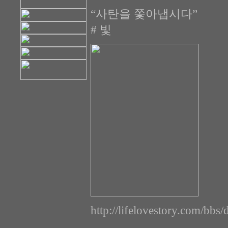
“사탄을 쫓아냅시다”
# 빛
http://lifelovestory.com/bbs/