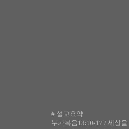
# 설교요약
누가복음13:10-17 / 