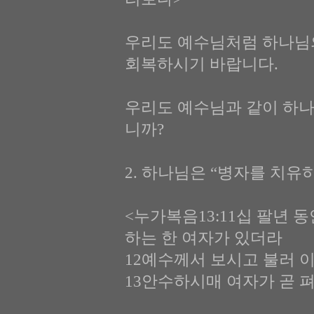
우리도 예수님처럼 하나님
회복하시기 바랍니다.
우리도 예수님과 같이 하나
니까?
2. 하나님은 “병자를 치유하라
<누가복음13:11십 팔년 
하는 한 여자가 있더라
12예수께서 보시고 불러 
13안수하시매 여자가 곧 