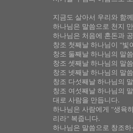
지금도 살아서 우리와 함께
하나님은 말씀으로 천지 
하나님은 처음에 혼돈과 공
창조 첫째날 하나님이 "빛
창조 둘째날 하나님의 말씀
창조 셋째날 하나님의 말씀
창조 넷째날 하나님의 말씀
창조 다섯째날 하나님의 말
창조 여섯째날 하나님의 
대로 사람을 만듭니다.
하나님은 사람에게 "생육하
리라" 복줍니다.
하나님은 말씀으로 창조하신