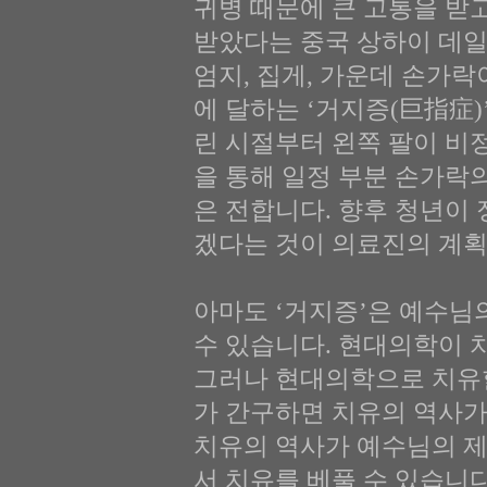
귀병 때문에 큰 고통을 받
받았다는 중국 상하이 데일
엄지, 집게, 가운데 손가락이 
에 달하는 ‘거지증(巨指症)
린 시절부터 왼쪽 팔이 비
을 통해 일정 부분 손가락
은 전합니다. 향후 청년이
겠다는 것이 의료진의 계획
아마도 ‘거지증’은 예수님
수 있습니다. 현대의학이 
그러나 현대의학으로 치유할
가 간구하면 치유의 역사가
치유의 역사가 예수님의 제
서 치유를 베풀 수 있습니다