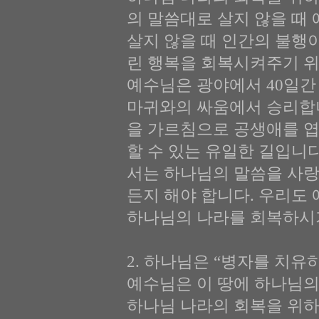
의 말씀대로 살지 않을 때
살지 않을 때 인간의 불행
린 행복을 회복시켜주기 위
예수님은 광야에서 40일
마귀와의 싸움에서 승리합
을 가르침으로 공생애를 엽
할 수 있는 유일한 길입니
서는 하나님의 말씀을 사랑
든지 해야 합니다. 우리도
하나님의 나라를 회복하시
2. 하나님은 “병자를 치유하라
예수님은 이 땅에 하나님의
하나님 나라의 회복을 위하