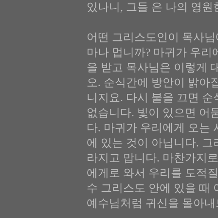
있나니, 그들 은 나의 영원
어떤 그리스도인이 목사님에
마나 멉니까? 마귀가 우리
을 받고 목사님은 이렇게 대
오. 순식간에 방안이 밝아
니지요. 다시 불을 끄면 
없습니다. 빛이 있으면 어
다. 마귀가 우리에게 오는
에 있는 것이 아닙니다. 
라지고 맙니다. 마찬가지로
에게로 와서 우리를 도적질
수 그리스도 안에 있을 때 
예수님처럼 귀신을 몰아내