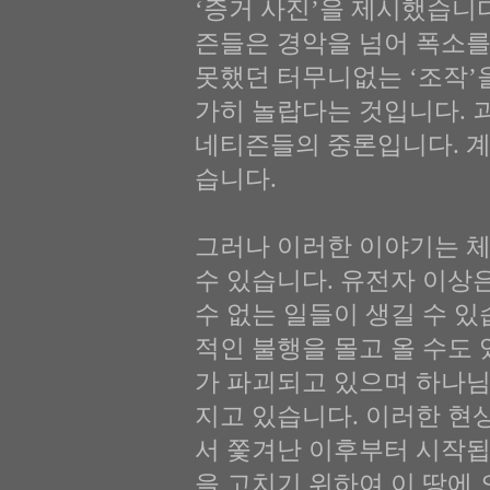
‘증거 사진’을 제시했습니
즌들은 경악을 넘어 폭소를
못했던 터무니없는 ‘조작’
가히 놀랍다는 것입니다. 
네티즌들의 중론입니다. 계
습니다.
그러나 이러한 이야기는 
수 있습니다. 유전자 이상
수 없는 일들이 생길 수 
적인 불행을 몰고 올 수도
가 파괴되고 있으며 하나
지고 있습니다. 이러한 현
서 쫓겨난 이후부터 시작됩
을 고치기 위하여 이 땅에