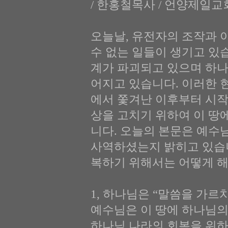
/ 한홍철목사 / 언양제일교
오늘날, 유전자의 조작과
수 없는 일들이 생기고 있
계가 파괴되고 있으며 하
어지고 있습니다. 이러한 
에서 쫓겨난 이후부터 시작
상을 고치기 위하여 이 땅
니다. 오늘의 본문은 예수
사역하셨는지 밝히고 있습니
복하기 위해서는 어떻게 해
1, 하나님은 “말씀을 가르치
예수님은 이 땅에 하나님의
하나님 나라의 회복을 위하