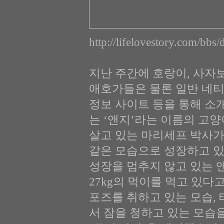
http://lifelovestory.com
지난 주간에 호랑이, 사자보다
애호가들은 물론 일반 네티
정보 사이트 등을 통해 소
는 ‘앤지’라는 이름의 고
살고 있는 마리세프 박사가
같은 모습으로 성장하고 있는
성장을 멈추지 않고 있는 
27kg의 먹이를 먹고 있
포즈를 취하고 있는 모습, 
서 잠을 청하고 있는 모습