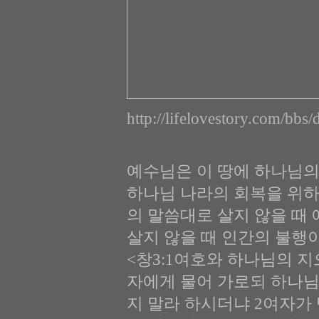
http://lifelovestory.com/bbs
예수님은 이 땅에 하나님의
하나님 나라의 회복을 위하
의 말씀대로 살지 않을 때
살지 않을 때 인간의 불행
<창3:1여호와 하나님의 
자에게 물어 가로되 하나님
지 말라 하시더냐 2여자가