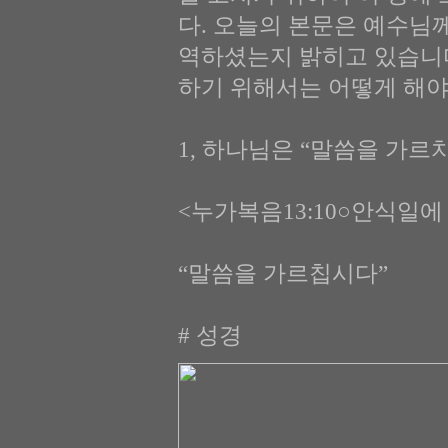
다. 오늘의 본문은 예수님
역하셨는지 밝히고 있습니다
하기 위해서는 어떻게 해야
1, 하나님은 “말씀을 가르치
<누가복음13:10○안식일에
“말씀을 가르칩시다”
# 성경