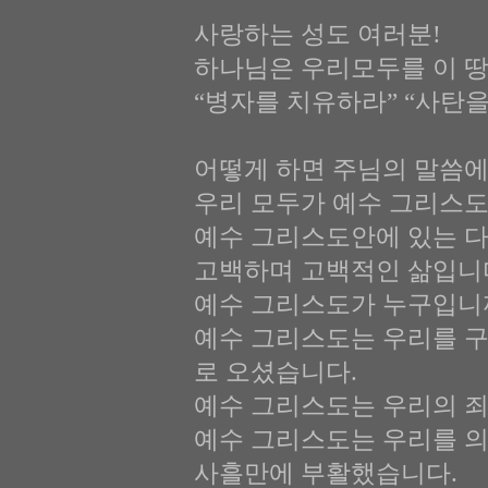
사랑하는 성도 여러분!
하나님은 우리모두를 이 땅
“병자를 치유하라” “사탄
어떻게 하면 주님의 말씀에
우리 모두가 예수 그리스도
예수 그리스도안에 있는 다
고백하며 고백적인 삶입니
예수 그리스도가 누구입니
예수 그리스도는 우리를 구
로 오셨습니다.
예수 그리스도는 우리의 죄
예수 그리스도는 우리를 
사흘만에 부활했습니다.