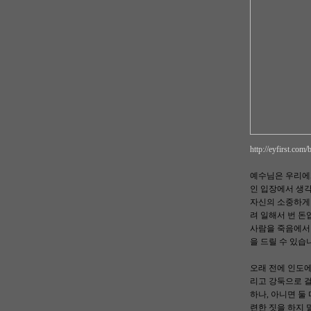
http://eyfirst.com
예수님은 우리에
인 입장에서 생각
자신의 소중하게 
려 일해서 번 
사람을 죽음에서
을 드릴 수 있습
오래 전에 인도에
리고 강둑으로 걸
하나, 아니면 둘
련한 짓을 하지 