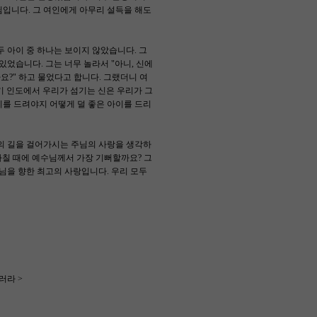
님입니다. 그 여인에게 아무리 설득을 해도
두 아이 중 하나는 보이지 않았습니다. 그
었습니다. 그는 너무 놀라서 "아니, 신에
요?" 하고 물었다고 합니다. 그랬더니 여
기 인도에서 우리가 섬기는 신은 우리가 그
이를 드려야지 어떻게 덜 좋은 아이를 드리
의 길을 걸어가시는 주님의 사랑을 생각하
바칠 때에 예수님께서 가장 기뻐할까요? 그
님을 향한 최고의 사랑입니다. 우리 모두
러라 >