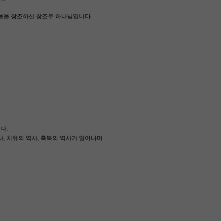
물을 창조하신 창조주 하나님입니다.
다.
, 치유의 역사, 축복의 역사가 일어나며