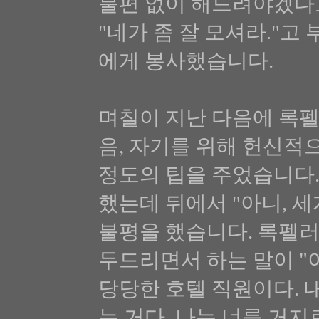
불편 없이 해드려야겠다고
"네가 좀 잘 모셔라."고
에게 봉사했습니다.
며칠이 지난 다음에 록
음, 자기를 위해 헌신적
정도의 팁을 주었습니다.
했는데 뒤에서 "아니, 
불평을 했습니다. 록펠러
두드리면서 하는 말이 "
당당한 호텔 직원이다. 내
는 거다. 나는 너를 거지