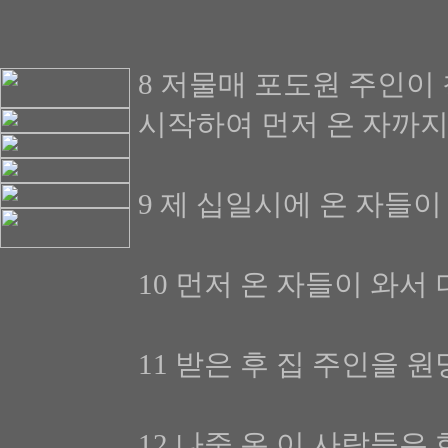
8 저물매 포도원 주인이
시작하여 먼저 온 자까지
9 제 십일시에 온 자들
10 먼저 온 자들이 와
11 받은 후 집 주인을 
12 나중 온 이 사람들