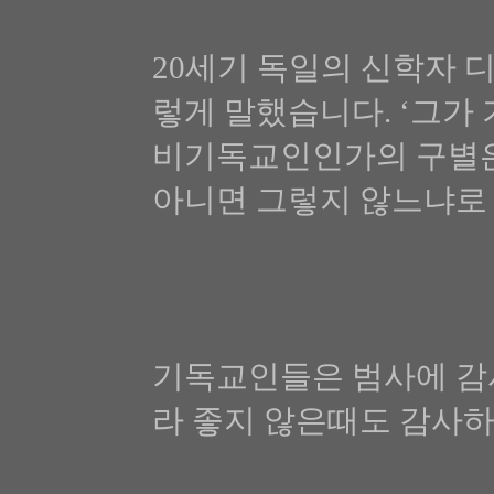
20세기 독일의 신학자 디트리히 
렇게 말했습니다. ‘그가
비기독교인인가의 구별은
아니면 그렇지 않느냐로 알
기독교인들은 범사에 감
라 좋지 않은때도 감사