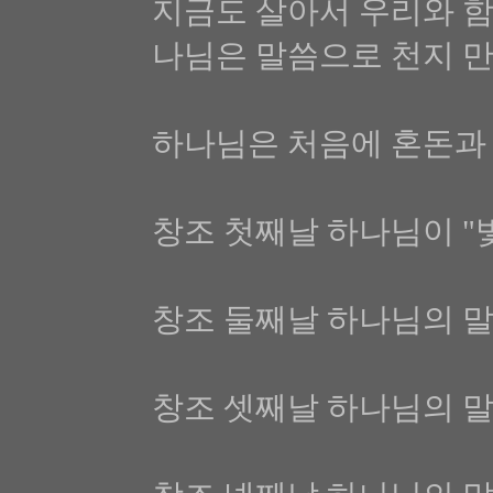
지금도 살아서 우리와 함
나님은 말씀으로 천지 
하나님은 처음에 혼돈과
창조 첫째날 하나님이 "
창조 둘째날 하나님의 
창조 셋째날 하나님의 말