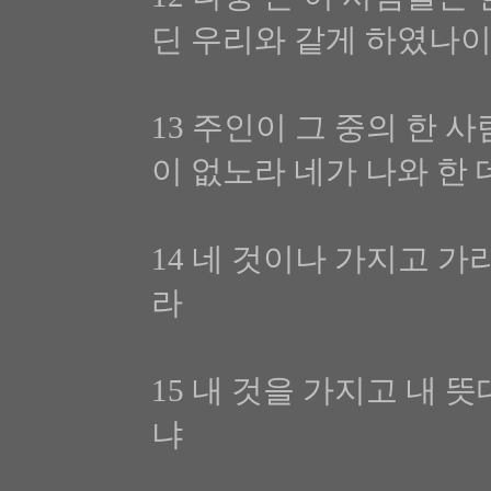
딘 우리와 같게 하였나
13 주인이 그 중의 한
이 없노라 네가 나와 한
14 네 것이나 가지고 가
라
15 내 것을 가지고 내
냐