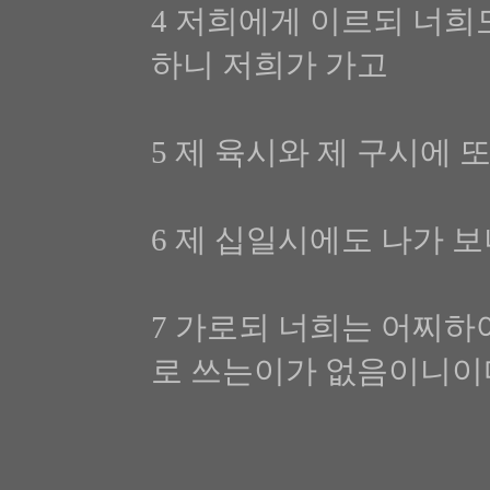
4 저희에게 이르되 너희
하니 저희가 가고
5 제 육시와 제 구시에 
6 제 십일시에도 나가 
7 가로되 너희는 어찌하
로 쓰는이가 없음이니이