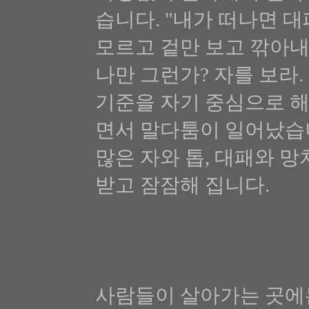
습니다. "내가 떠나면 대
모르고 겉만 보고 깎아내니
나만 그런가? 자를 보라.
기준을 자기 중심으로 해
면서 말다툼이 일어났습니
많은 자와 톱, 대패와 
받고 잠잠해 집니다.
사람들이 살아가는 곳에는