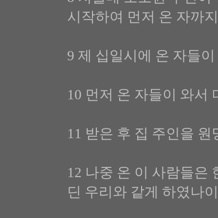
시작하여 먼저 온 자까지
9 제 십일시에 온 자들
10 먼저 온 자들이 와
11 받은 후 집 주인을 
12 나중 온 이 사람들
딘 우리와 같게 하였나