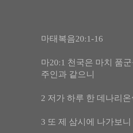
마태복음20:1-16
마20:1 천국은 마치 
주인과 같으니
2 저가 하루 한 데나리
3 또 제 삼시에 나가보