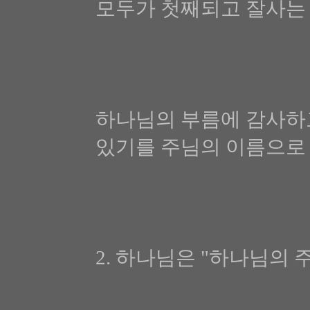
모두가 첫째되고 잘사는 
하나님의 부름에 감사하고
있기를 주님의 이름으로
2. 하나님은 "하나님의 주