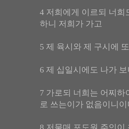
4 저희에게 이르되 너희
하니 저희가 가고
5 제 육시와 제 구시에 
6 제 십일시에도 나가 
7 가로되 너희는 어찌하
로 쓰는이가 없음이니이
8 저물매 포도원 주인이