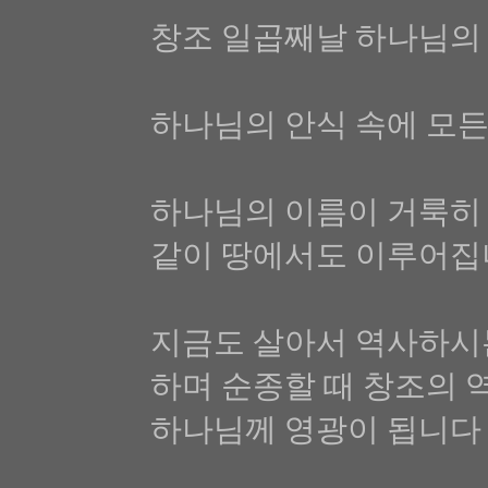
창조 일곱째날 하나님의
하나님의 안식 속에 모든
하나님의 이름이 거룩히 
같이 땅에서도 이루어집
지금도 살아서 역사하시
하며 순종할 때 창조의 
하나님께 영광이 됩니다