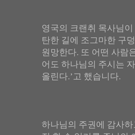
영국의 크랜취 목사님이 
탄한 길에 조그마한 구
원망한다. 또 어떤 사람
어도 하나님의 주시는 
올린다.’고 했습니다.
하나님의 주권에 감사하고