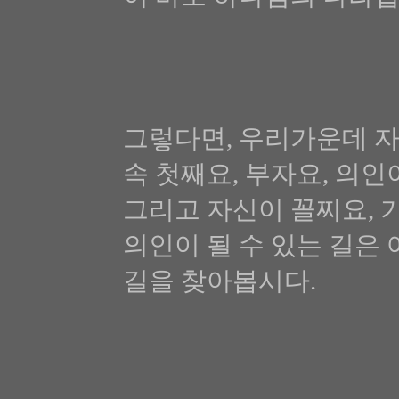
그렇다면, 우리가운데 자
속 첫째요, 부자요, 의인
그리고 자신이 꼴찌요, 
의인이 될 수 있는 길은
길을 찾아봅시다.