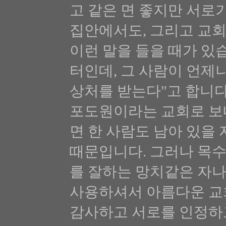
고 같은 면 좋지만 서로
집안에서도, 그리고 교
이런 말을 들을 때가 있
터인데, 그 사람이 언제
상처를 받는다"고 합니다
포도원이라는 교회로 보
면 한 사람도 남아 있을
때문입니다. 그러나 목수
를 잘하는 망치같은 자나
사용하셔서 아름다운 교
감사하고 서로를 인정하고