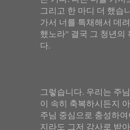
그리고 한 마디 더 했습
가서 너를 특채해서 데려
했노라" 결국 그 청년의
다.
그렇습니다. 우리는 주님
이 속히 축복하시든지 아
주님 중심으로 충성하여야
지라도 그저 감사로 받아야