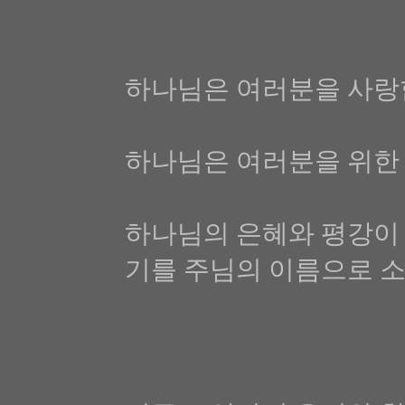
하나님은 여러분을 사랑
하나님은 여러분을 위한
하나님의 은혜와 평강이
기를 주님의 이름으로 