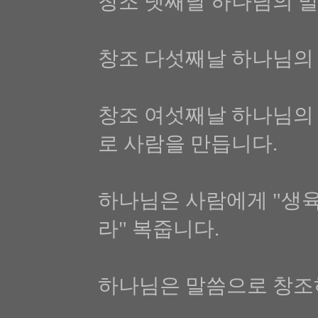
창조 넷째날 하나님의 말
창조 다섯째날 하나님의
창조 여섯째날 하나님의
로 사람을 만듭니다.
하나님은 사람에게 "생
라" 복줍니다.
하나님은 말씀으로 창조