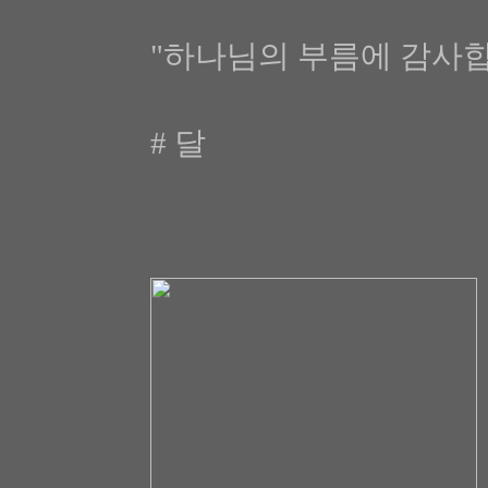
"하나님의 부름에 감사
# 달