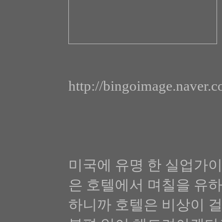
http://bingoimage.naver
미국에 유명 한 실업가이
은 호텔에서 며칠을 유하
하니까 호텔은 비상이 걸