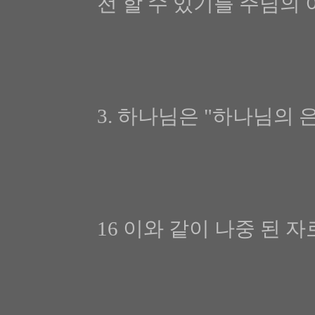
전 할 수 있기를 주님의
3. 하나님은 "하나님의 
16 이와 같이 나중 된 