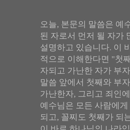
오늘, 본문의 말씀은 예
된 자로서 먼저 될 자가 
설명하고 있습니다. 이 
적으로 이해한다면 "첫째
자되고 가난한 자가 부자
말씀 앞에서 첫째와 부
가난한자, 그리고 죄인에
예수님은 모든 사람에게
되고, 꼴찌도 첫째가 되는
이 바로 하나님의 나라입