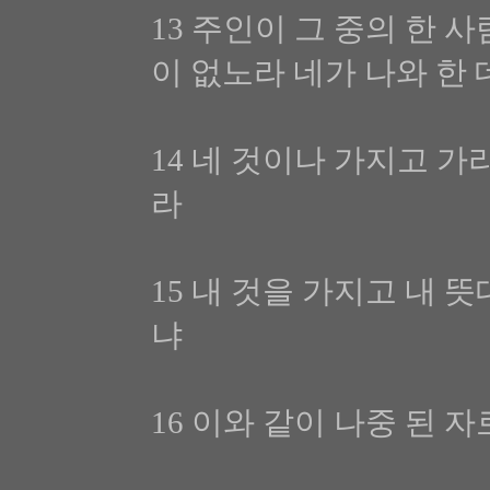
13 주인이 그 중의 한
이 없노라 네가 나와 한
14 네 것이나 가지고 가
라
15 내 것을 가지고 내
냐
16 이와 같이 나중 된 