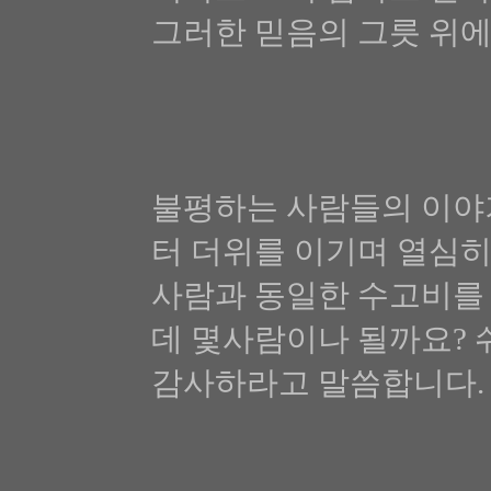
그러한 믿음의 그릇 위에
불평하는 사람들의 이야
터 더위를 이기며 열심히
사람과 동일한 수고비를 
데 몇사람이나 될까요? 
감사하라고 말씀합니다.