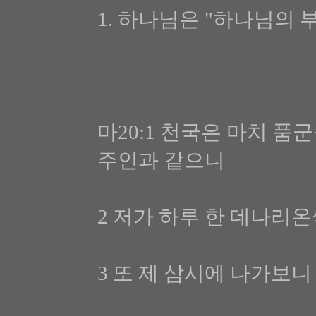
1. 하나님은 "하나님의 부
마20:1 천국은 마치 
주인과 같으니
2 저가 하루 한 데나리
3 또 제 삼시에 나가보