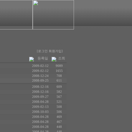
태양(Sun)
[로그인
회원가입]
등록일
조회
2009-02-12
9089
2009-02-12
1655
2008-12-24
708
2008-09-25
611
2008-12-16
609
2008-12-16
582
2009-09-27
567
2008-04-28
521
2009-02-13
508
2008-10-03
506
2008-04-28
469
2008-04-28
467
2008-04-28
448
2008-04-28
448