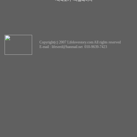
Copyright(c) 2007 Lifelovestory.com All rights reserved
E-mail :
lifeseed@hanmail.net
010-9639-7423