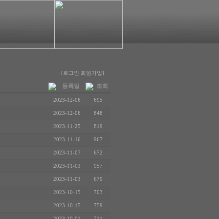
[로그인
회원가입]
등록일
조회
2023-12-06
695
2023-12-06
848
2023-11-25
819
2023-11-16
967
2023-11-07
672
2023-11-03
957
2023-11-03
679
2023-10-15
703
2023-10-15
759
2023-10-01
711