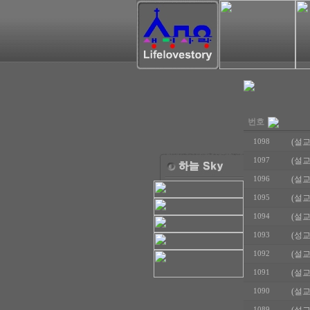
번호
(설교
1098
(설교
1097
(설교
1096
(설교
1095
(설교
1094
(성교
1093
(설교
1092
(설교
1091
(설교
1090
1089